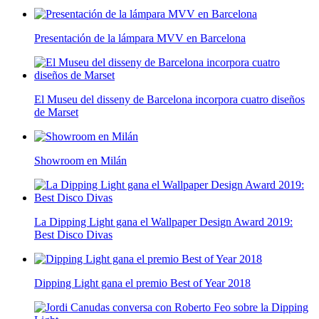
Presentación de la lámpara MVV en Barcelona
El Museu del disseny de Barcelona incorpora cuatro diseños
de Marset
Showroom en Milán
La Dipping Light gana el Wallpaper Design Award 2019:
Best Disco Divas
Dipping Light gana el premio Best of Year 2018