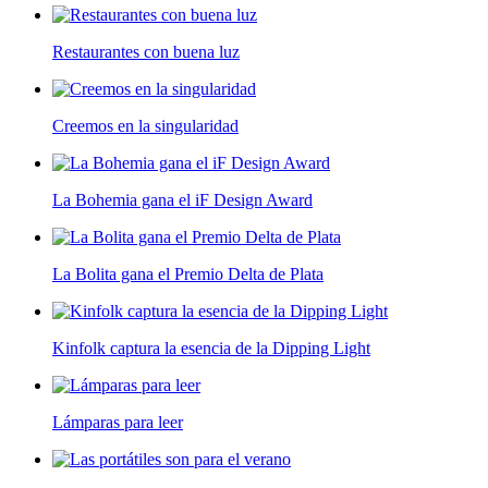
Restaurantes con buena luz
Creemos en la singularidad
La Bohemia gana el iF Design Award
La Bolita gana el Premio Delta de Plata
Kinfolk captura la esencia de la Dipping Light
Lámparas para leer