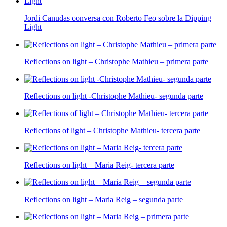
Jordi Canudas conversa con Roberto Feo sobre la Dipping
Light
Reflections on light – Christophe Mathieu – primera parte
Reflections on light -Christophe Mathieu- segunda parte
Reflections of light – Christophe Mathieu- tercera parte
Reflections on light – Maria Reig- tercera parte
Reflections on light – Maria Reig – segunda parte