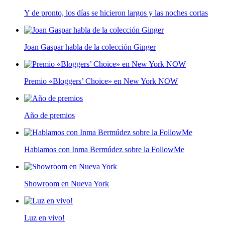
Y de pronto, los días se hicieron largos y las noches cortas
Joan Gaspar habla de la colección Ginger
Premio «Bloggers’ Choice» en New York NOW
Año de premios
Hablamos con Inma Bermúdez sobre la FollowMe
Showroom en Nueva York
Luz en vivo!