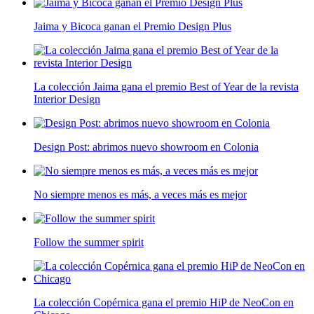
Jaima y Bicoca ganan el Premio Design Plus
La colección Jaima gana el premio Best of Year de la revista
Interior Design
Design Post: abrimos nuevo showroom en Colonia
No siempre menos es más, a veces más es mejor
Follow the summer spirit
La colección Copérnica gana el premio HiP de NeoCon en