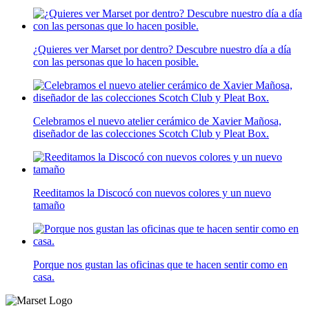
¿Quieres ver Marset por dentro? Descubre nuestro día a día
con las personas que lo hacen posible.
Celebramos el nuevo atelier cerámico de Xavier Mañosa,
diseñador de las colecciones Scotch Club y Pleat Box.
Reeditamos la Discocó con nuevos colores y un nuevo
tamaño
Porque nos gustan las oficinas que te hacen sentir como en
casa.