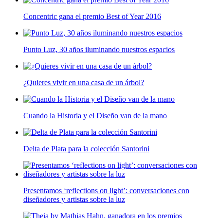
Concentric gana el premio Best of Year 2016
Punto Luz, 30 años iluminando nuestros espacios
¿Quieres vivir en una casa de un árbol?
Cuando la Historia y el Diseño van de la mano
Delta de Plata para la colección Santorini
Presentamos ‘reflections on light’: conversaciones con
diseñadores y artistas sobre la luz