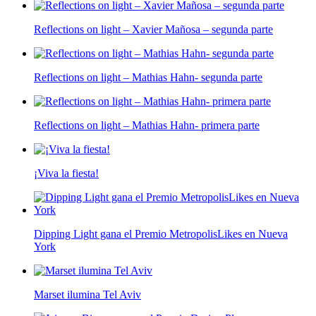
Reflections on light – Xavier Mañosa – segunda parte
Reflections on light – Mathias Hahn- segunda parte
Reflections on light – Mathias Hahn- primera parte
¡Viva la fiesta!
Dipping Light gana el Premio MetropolisLikes en Nueva
York
Marset ilumina Tel Aviv