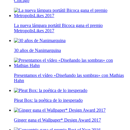
Chicago
La nueva lámpara portátil Bicoca gana el premio
MetropolisLikes 2017
30 años de Nanimarquina
Presentamos el vídeo «Diseñando las sombras» con Mathias
Hahn
Pleat Box: la poética de lo inesperado
Ginger gana el Wallpaper* Design Award 2017