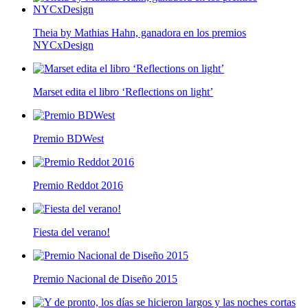
Theia by Mathias Hahn, ganadora en los premios
NYCxDesign
Marset edita el libro ‘Reflections on light’
Premio BDWest
Premio Reddot 2016
Fiesta del verano!
Premio Nacional de Diseño 2015