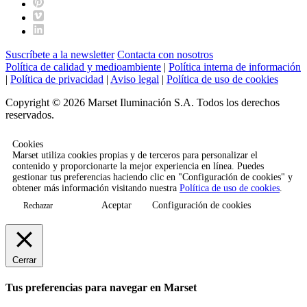
Suscríbete a la newsletter
Contacta con nosotros
Política de calidad y medioambiente
|
Política interna de información
|
Política de privacidad
|
Aviso legal
|
Política de uso de cookies
Copyright © 2026 Marset Iluminación S.A. Todos los derechos
reservados.
Cookies
Marset utiliza cookies propias y de terceros para personalizar el
contenido y proporcionarte la mejor experiencia en línea. Puedes
gestionar tus preferencias haciendo clic en "Configuración de cookies" y
obtener más información visitando nuestra
Política de uso de cookies
.
Aceptar
Configuración de cookies
Rechazar
Cerrar
Tus preferencias para navegar en Marset