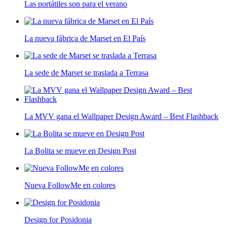
Las portátiles son para el verano
La nueva fábrica de Marset en El País
La sede de Marset se traslada a Terrasa
La MVV gana el Wallpaper Design Award – Best Flashback
La Bolita se mueve en Design Post
Nueva FollowMe en colores
Design for Posidonia