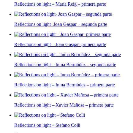
Reflections on light – Maria Reig – primera parte
Reflections on light- Joan Gaspar – segunda parte
Reflections on light – Joan Gaspar- primera parte
Reflections on light – Inma Bermúdez – segunda parte
Reflections on light – Inma Bermúdez – primera parte
Reflections on light – Xavier Mañosa – primera parte
Reflections on light – Stefano Colli