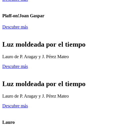
Plaff-on!
Joan Gaspar
Descubre más
Luz moldeada por el tiempo
Lauro de P. Aragay y J. Pérez Mateo
Descubre más
Luz moldeada por el tiempo
Lauro de P. Aragay y J. Pérez Mateo
Descubre más
Lauro