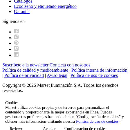
Catálogos
Ecodiseño y etiquetado energético
Garantía
Síguenos en
Suscríbete a la newsletter
Contacta con nosotros
Política de calidad y medioambiente
|
Política interna de información
|
Política de privacidad
|
Aviso legal
|
Política de uso de cookies
Copyright © 2026 Marset Iluminación S.A. Todos los derechos
reservados.
Cookies
Marset utiliza cookies propias y de terceros para personalizar el
contenido y proporcionarte la mejor experiencia en línea. Puedes
gestionar tus preferencias haciendo clic en "Configuración de cookies" y
obtener más información visitando nuestra
Política de uso de cookies
.
Aceptar
Configuración de cookies
Rechazar