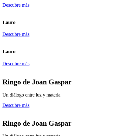
Descubre más
Lauro
Descubre más
Lauro
Descubre más
Ringo de Joan Gaspar
Un diálogo entre luz y materia
Descubre más
Ringo de Joan Gaspar