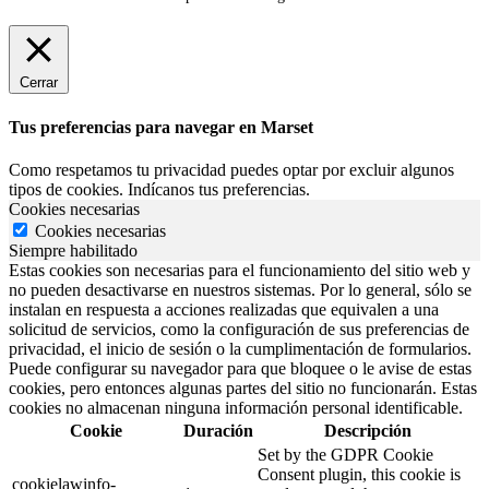
Cerrar
Tus preferencias para navegar en Marset
Como respetamos tu privacidad puedes optar por excluir algunos
tipos de cookies. Indícanos tus preferencias.
Cookies necesarias
Cookies necesarias
Siempre habilitado
Estas cookies son necesarias para el funcionamiento del sitio web y
no pueden desactivarse en nuestros sistemas. Por lo general, sólo se
instalan en respuesta a acciones realizadas que equivalen a una
solicitud de servicios, como la configuración de sus preferencias de
privacidad, el inicio de sesión o la cumplimentación de formularios.
Puede configurar su navegador para que bloquee o le avise de estas
cookies, pero entonces algunas partes del sitio no funcionarán. Estas
cookies no almacenan ninguna información personal identificable.
Cookie
Duración
Descripción
Set by the GDPR Cookie
Consent plugin, this cookie is
cookielawinfo-