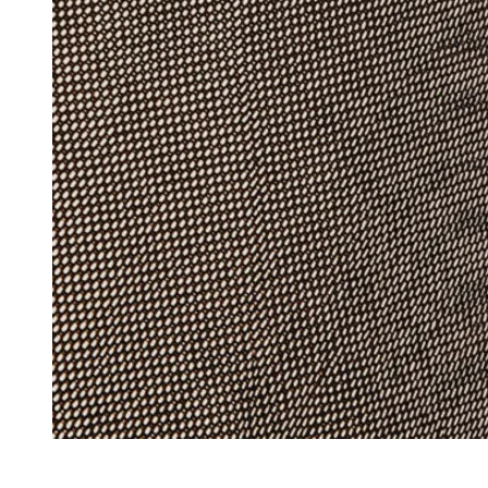
Descubre más