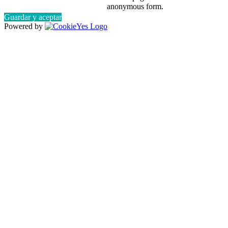
anonymous form.
Guardar y aceptar
Powered by