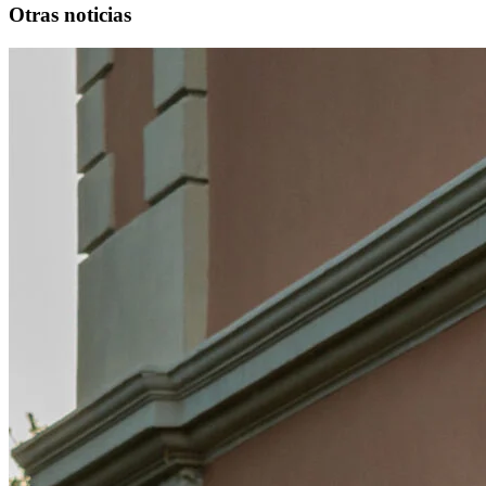
Otras noticias