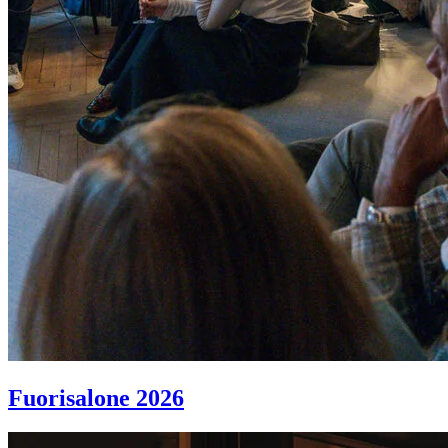
Fuorisalone 2026