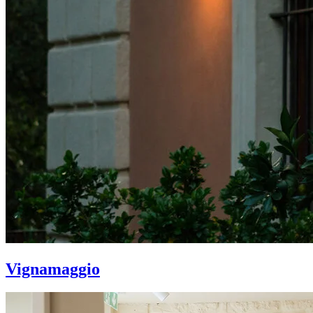
Vignamaggio