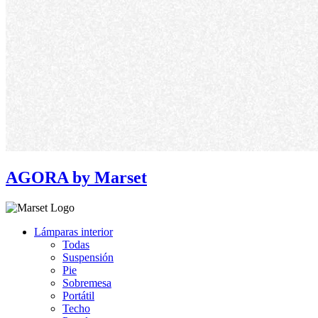
AGORA by Marset
Lámparas interior
Todas
Suspensión
Pie
Sobremesa
Portátil
Techo