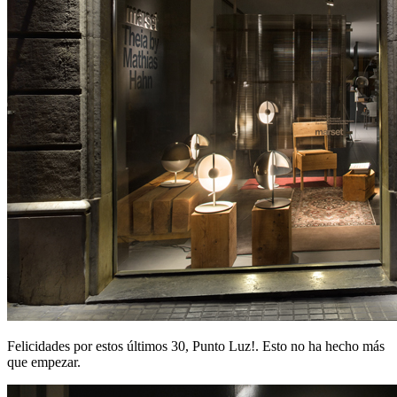
Felicidades por estos últimos 30, Punto Luz!. Esto no ha hecho más
que empezar.