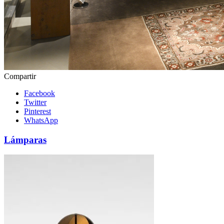
Compartir
Facebook
Twitter
Pinterest
WhatsApp
Lámparas