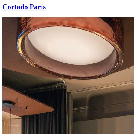
Cortado Paris