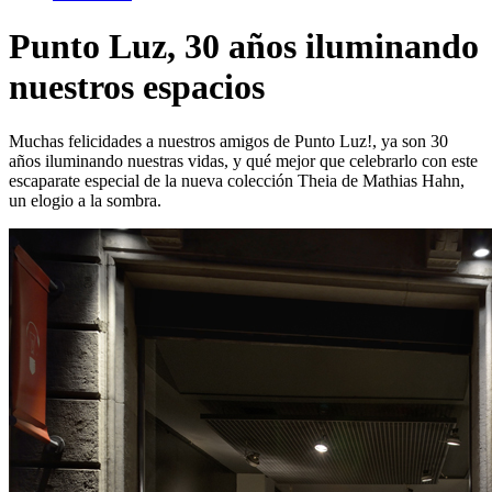
Punto Luz, 30 años iluminando
nuestros espacios
Muchas felicidades a nuestros amigos de Punto Luz!, ya son 30
años iluminando nuestras vidas, y qué mejor que celebrarlo con este
escaparate especial de la nueva colección Theia de Mathias Hahn,
un elogio a la sombra.