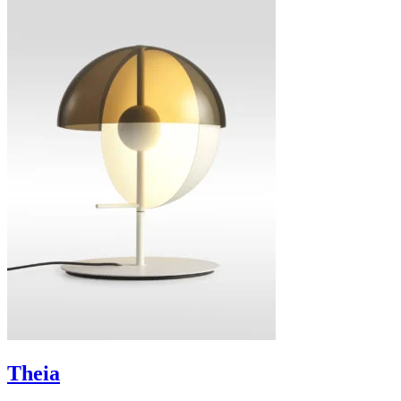
Theia