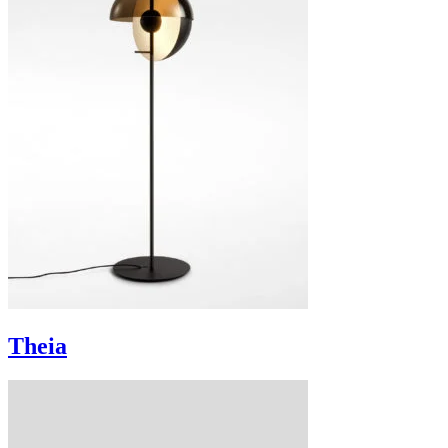
Theia