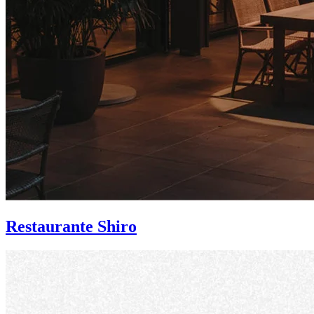
Restaurante Shiro