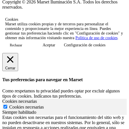
Copyright © 2026 Marset Iluminación S.A. Todos los derechos
reservados.
Cookies
Marset utiliza cookies propias y de terceros para personalizar el
contenido y proporcionarte la mejor experiencia en línea. Puedes
gestionar tus preferencias haciendo clic en "Configuración de cookies" y
obtener más información visitando nuestra
Política de uso de cookies
.
Aceptar
Configuración de cookies
Rechazar
Cerrar
Tus preferencias para navegar en Marset
Como respetamos tu privacidad puedes optar por excluir algunos
tipos de cookies. Indícanos tus preferencias.
Cookies necesarias
Cookies necesarias
Siempre habilitado
Estas cookies son necesarias para el funcionamiento del sitio web y
no pueden desactivarse en nuestros sistemas. Por lo general, sólo se
instalan en respuesta a acciones realizadas que equivalen a una