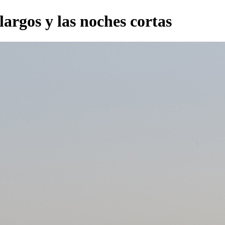
 largos y las noches cortas