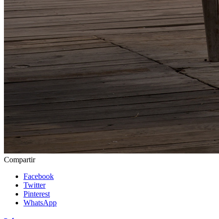
Compartir
Facebook
Twitter
Pinterest
WhatsApp