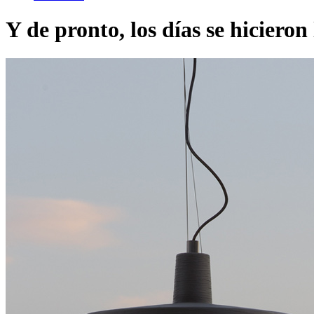
Y de pronto, los días se hicieron