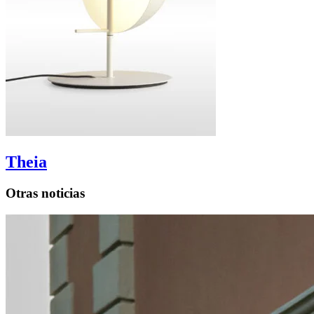
Theia
Otras noticias