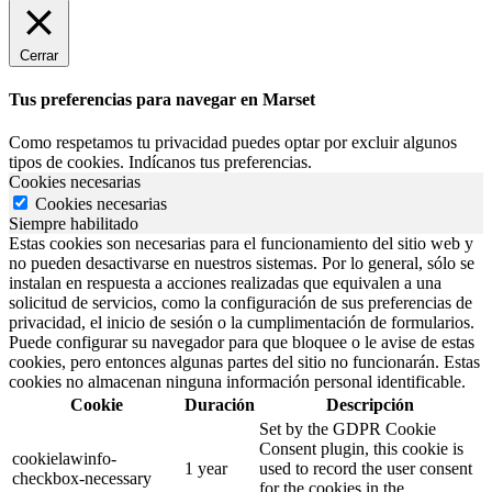
Cerrar
Tus preferencias para navegar en Marset
Como respetamos tu privacidad puedes optar por excluir algunos
tipos de cookies. Indícanos tus preferencias.
Cookies necesarias
Cookies necesarias
Siempre habilitado
Estas cookies son necesarias para el funcionamiento del sitio web y
no pueden desactivarse en nuestros sistemas. Por lo general, sólo se
instalan en respuesta a acciones realizadas que equivalen a una
solicitud de servicios, como la configuración de sus preferencias de
privacidad, el inicio de sesión o la cumplimentación de formularios.
Puede configurar su navegador para que bloquee o le avise de estas
cookies, pero entonces algunas partes del sitio no funcionarán. Estas
cookies no almacenan ninguna información personal identificable.
Cookie
Duración
Descripción
Set by the GDPR Cookie
Consent plugin, this cookie is
cookielawinfo-
1 year
used to record the user consent
checkbox-necessary
for the cookies in the