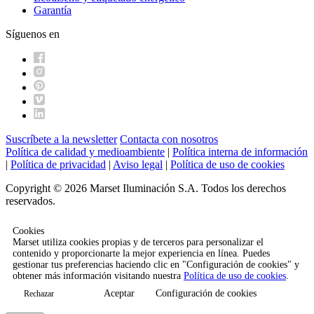
Garantía
Síguenos en
Suscríbete a la newsletter
Contacta con nosotros
Política de calidad y medioambiente
|
Política interna de información
|
Política de privacidad
|
Aviso legal
|
Política de uso de cookies
Copyright © 2026 Marset Iluminación S.A. Todos los derechos
reservados.
Cookies
Marset utiliza cookies propias y de terceros para personalizar el
contenido y proporcionarte la mejor experiencia en línea. Puedes
gestionar tus preferencias haciendo clic en "Configuración de cookies" y
obtener más información visitando nuestra
Política de uso de cookies
.
Aceptar
Configuración de cookies
Rechazar