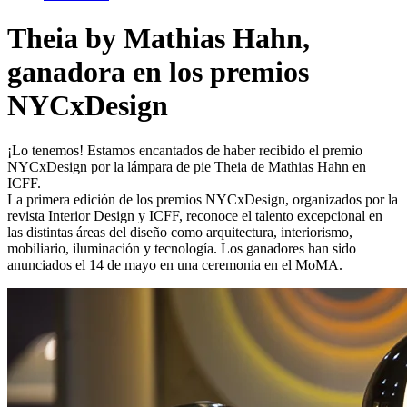
Theia by Mathias Hahn,
ganadora en los premios
NYCxDesign
¡Lo tenemos! Estamos encantados de haber recibido el premio
NYCxDesign por la lámpara de pie Theia de Mathias Hahn en
ICFF.
La primera edición de los premios NYCxDesign, organizados por la
revista Interior Design y ICFF, reconoce el talento excepcional en
las distintas áreas del diseño como arquitectura, interiorismo,
mobiliario, iluminación y tecnología. Los ganadores han sido
anunciados el 14 de mayo en una ceremonia en el MoMA.