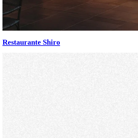
Restaurante Shiro