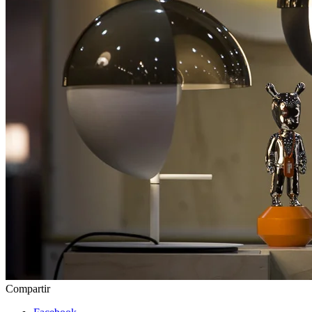
Compartir