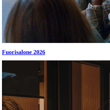
Fuorisalone 2026