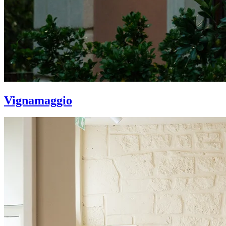
Vignamaggio