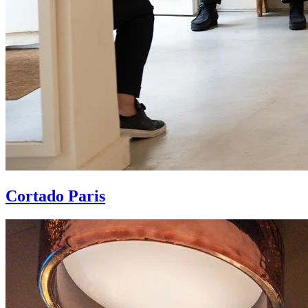
Cortado Paris