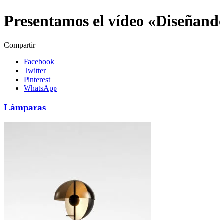
Presentamos el vídeo «Diseñan
Compartir
Facebook
Twitter
Pinterest
WhatsApp
Lámparas