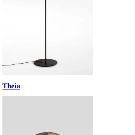
Theia