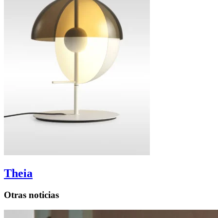
Theia
Otras noticias