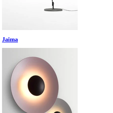
Jaima