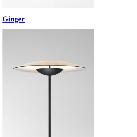
Ginger