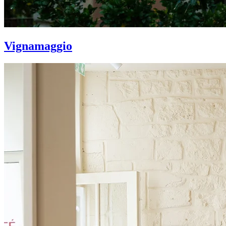
Vignamaggio