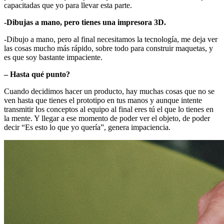
capacitadas que yo para llevar esta parte.
-Dibujas a mano, pero tienes una impresora 3D.
-Dibujo a mano, pero al final necesitamos la tecnología, me deja ver
las cosas mucho más rápido, sobre todo para construir maquetas, y
es que soy bastante impaciente.
– Hasta qué punto?
Cuando decidimos hacer un producto, hay muchas cosas que no se
ven hasta que tienes el prototipo en tus manos y aunque intente
transmitir los conceptos al equipo al final eres tú el que lo tienes en
la mente. Y llegar a ese momento de poder ver el objeto, de poder
decir “Es esto lo que yo quería”, genera impaciencia.