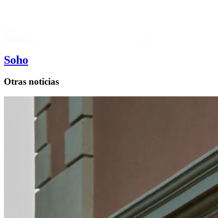
Soho
Otras noticias