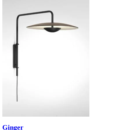
Ginger