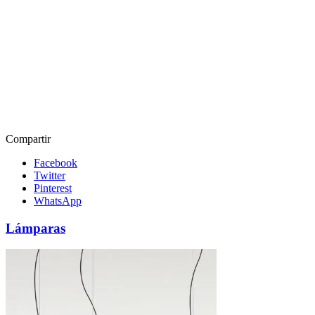
Compartir
Facebook
Twitter
Pinterest
WhatsApp
Lámparas