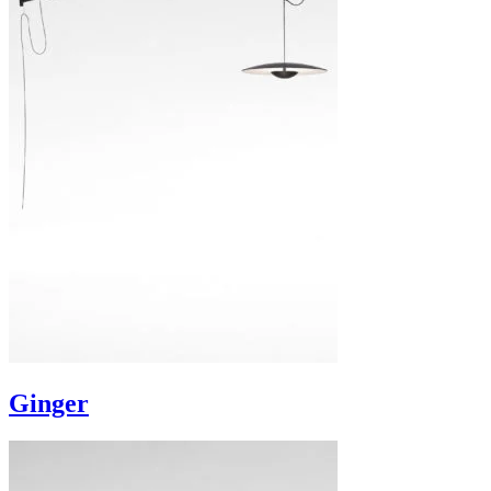
Ginger