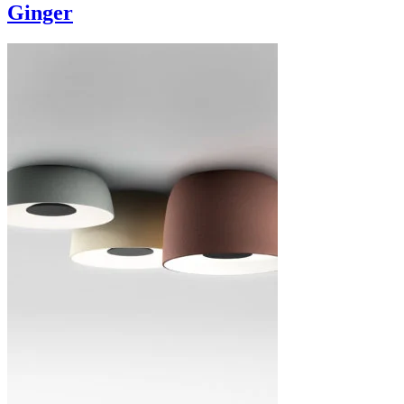
Ginger