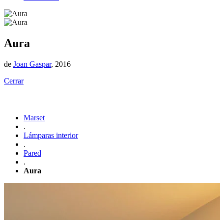
Aura
de
Joan Gaspar
, 2016
Cerrar
Marset
.
Lámparas interior
.
Pared
.
Aura