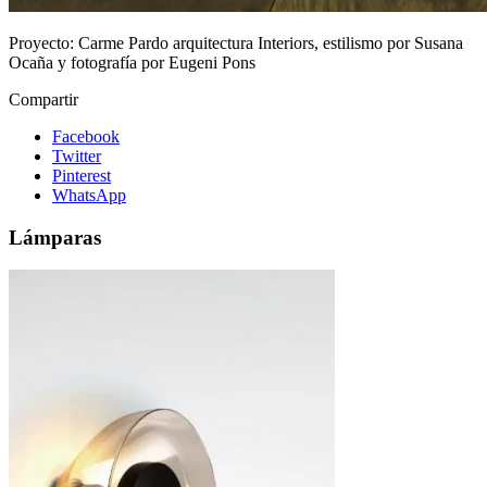
Proyecto:
Carme Pardo arquitectura Interiors, estilismo por Susana
Ocaña y fotografía por Eugeni Pons
Compartir
Facebook
Twitter
Pinterest
WhatsApp
Lámparas