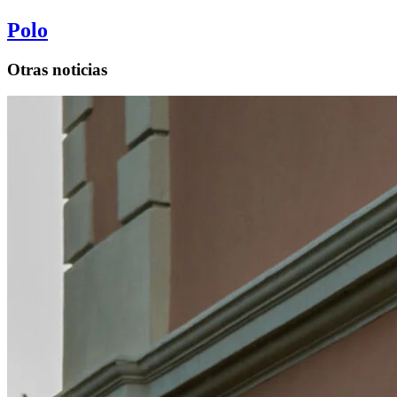
Polo
Otras noticias