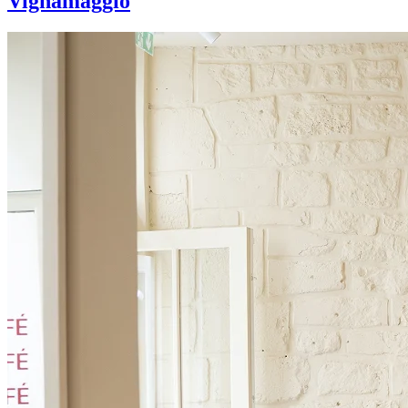
Vignamaggio