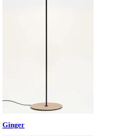
Ginger