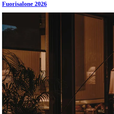
Fuorisalone 2026