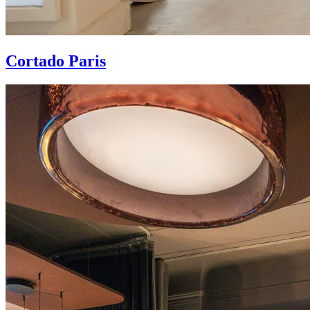
Cortado Paris