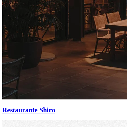
Restaurante Shiro