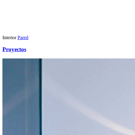
Interior
Pared
Proyectos