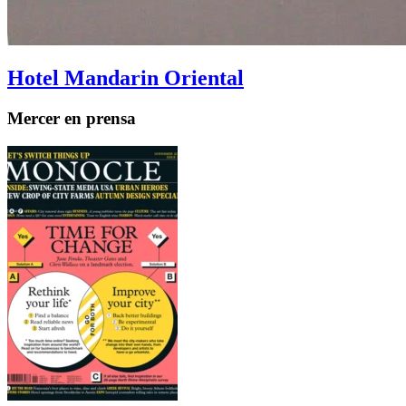
Hotel Mandarin Oriental
Mercer en prensa