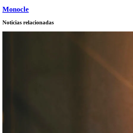
Monocle
Noticias relacionadas