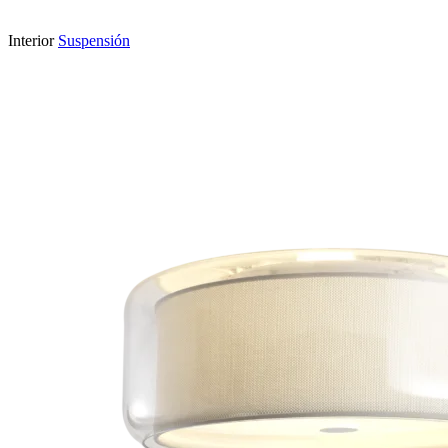
Interior
Suspensión