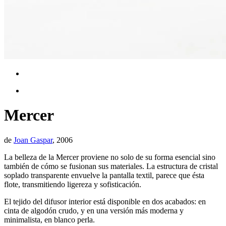
Mercer
de
Joan Gaspar
, 2006
La belleza de la Mercer proviene no solo de su forma esencial sino
también de cómo se fusionan sus materiales. La estructura de cristal
soplado transparente envuelve la pantalla textil, parece que ésta
flote, transmitiendo ligereza y sofisticación.
El tejido del difusor interior está disponible en dos acabados: en
cinta de algodón crudo, y en una versión más moderna y
minimalista, en blanco perla.