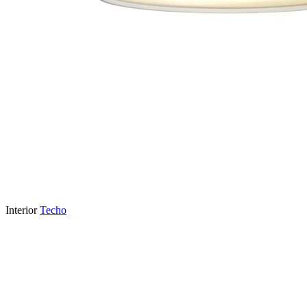
Interior
Techo