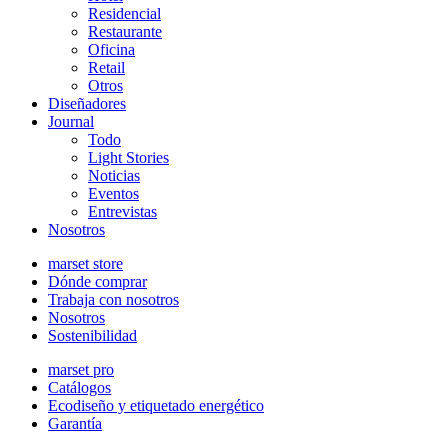
Residencial
Restaurante
Oficina
Retail
Otros
Diseñadores
Journal
Todo
Light Stories
Noticias
Eventos
Entrevistas
Nosotros
marset store
Dónde comprar
Trabaja con nosotros
Nosotros
Sostenibilidad
marset pro
Catálogos
Ecodiseño y etiquetado energético
Garantía