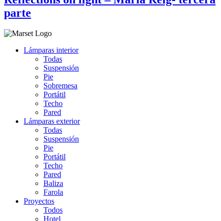
parte
Lámparas interior
Todas
Suspensión
Pie
Sobremesa
Portátil
Techo
Pared
Lámparas exterior
Todas
Suspensión
Pie
Portátil
Techo
Pared
Baliza
Farola
Proyectos
Todos
Hotel