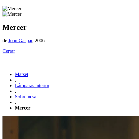
Mercer
de
Joan Gaspar
, 2006
Cerrar
Marset
.
Lámparas interior
.
Sobremesa
.
Mercer