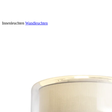
Innenleuchten
Wandleuchten