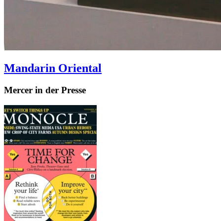
Mandarin Oriental
Mercer in der Presse