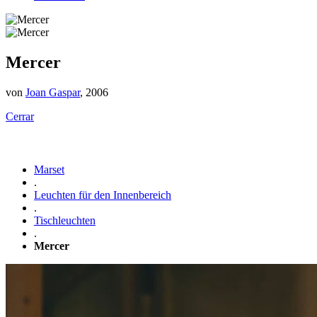
Mercer
von
Joan Gaspar
, 2006
Cerrar
Marset
.
Leuchten für den Innenbereich
.
Tischleuchten
.
Mercer