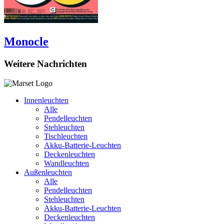
Monocle
Weitere Nachrichten
Innenleuchten
Alle
Pendelleuchten
Stehleuchten
Tischleuchten
Akku-Batterie-Leuchten
Deckenleuchten
Wandleuchten
Außenleuchten
Alle
Pendelleuchten
Stehleuchten
Akku-Batterie-Leuchten
Deckenleuchten