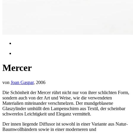
Mercer
von
Joan Gaspar
, 2006
Die Schönheit der Mercer rührt nicht nur von ihrer schlichten Form,
sondern auch von der Art und Weise, wie die verwendeten
Materialien miteinander verschmelzen. Der mundgeblasene
Glaszylinder umhüllt den Lampenschirm aus Textil, der scheinbar
schwerelos Leichtigkeit und Eleganz vermittelt.
Der innen liegende Diffusor ist sowohl in einer Variante aus Natur-
Baumwollbändern sowie in einer moderneren und