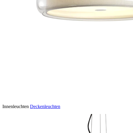
Innenleuchten
Deckenleuchten