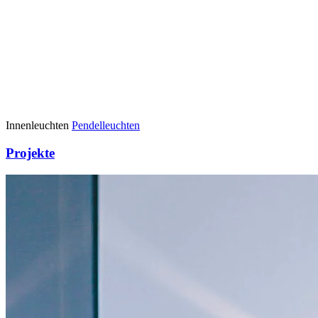
Innenleuchten
Pendelleuchten
Projekte