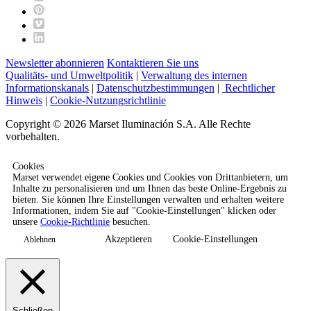
Newsletter abonnieren
Kontaktieren Sie uns
Qualitäts- und Umweltpolitik
|
Verwaltung des internen
Informationskanals
|
Datenschutzbestimmungen
|
Rechtlicher
Hinweis
|
Cookie-Nutzungsrichtlinie
Copyright © 2026 Marset Iluminación S.A. Alle Rechte
vorbehalten.
Cookies
Marset verwendet eigene Cookies und Cookies von Drittanbietern, um
Inhalte zu personalisieren und um Ihnen das beste Online-Ergebnis zu
bieten. Sie können Ihre Einstellungen verwalten und erhalten weitere
Informationen, indem Sie auf "Cookie-Einstellungen" klicken oder
unsere
Cookie-Richtlinie
besuchen.
Akzeptieren
Cookie-Einstellungen
Ablehnen
Schließen