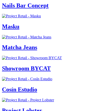
Nails Bar Concept
Masku
Matcha Jeans
Showroom BYCAT
Cosín Estudio
Project Lobster