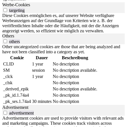
Werbe-Cookies
targeting
Diese Cookies ermöglichen es, auf unserer Website verfügbare
Werbeanzeigen auf der Grundlage von Kriterien wie z. B. der
veröffentlichten Inhalte oder die Häufigkeit, mit der die Anzeigen
angezeigt werden, so effizient wie möglich zu verwalten.
Others
others
Other uncategorized cookies are those that are being analyzed and
have not been classified into a category as yet.
Cookie
Dauer
Beschreibung
CLID
1 year
No description
SM
session
No description available.
_clck
1 year
No description
_clsk
No description
_derived_epik
No description available.
_pk_id.1.74a4
No description
_pk_ses.1.74a4
30 minutes
No description
Advertisement
advertisement
Advertisement cookies are used to provide visitors with relevant ads
and marketing campaigns. These cookies track visitors across