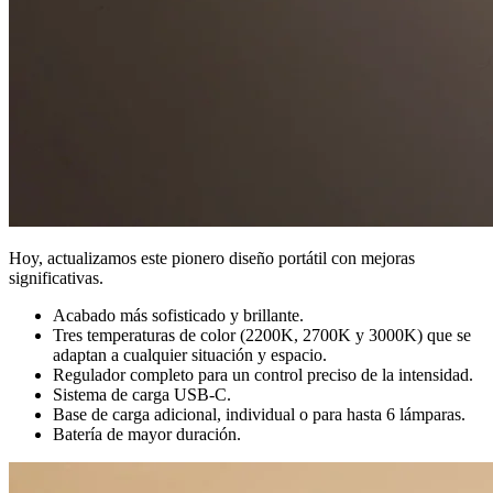
Hoy, actualizamos este pionero diseño portátil con mejoras
significativas.
Acabado más sofisticado y brillante.
Tres temperaturas de color (2200K, 2700K y 3000K) que se
adaptan a cualquier situación y espacio.
Regulador completo para un control preciso de la intensidad.
Sistema de carga USB-C.
Base de carga adicional, individual o para hasta 6 lámparas.
Batería de mayor duración.