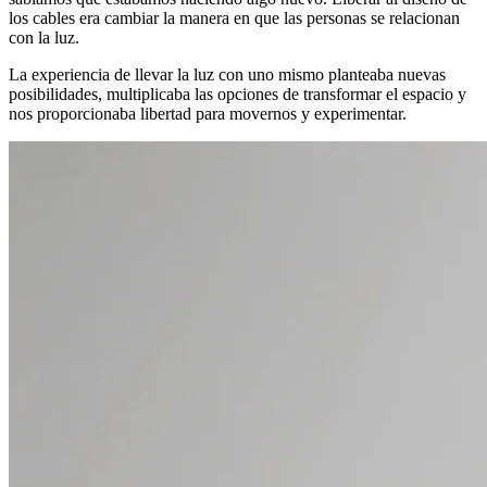
los cables era cambiar la manera en que las personas se relacionan
con la luz.
La experiencia de llevar la luz con uno mismo planteaba nuevas
posibilidades, multiplicaba las opciones de transformar el espacio y
nos proporcionaba libertad para movernos y experimentar.