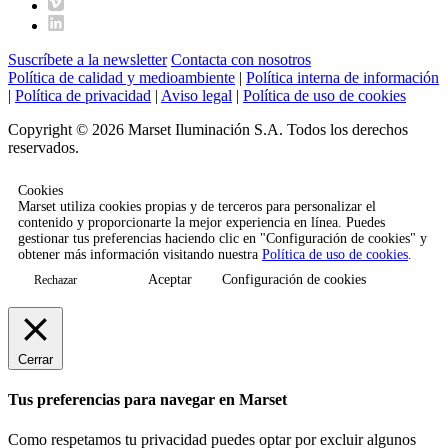
Suscríbete a la newsletter
Contacta con nosotros
Política de calidad y medioambiente
|
Política interna de información
|
Política de privacidad
|
Aviso legal
|
Política de uso de cookies
Copyright © 2026 Marset Iluminación S.A. Todos los derechos
reservados.
Cookies
Marset utiliza cookies propias y de terceros para personalizar el
contenido y proporcionarte la mejor experiencia en línea. Puedes
gestionar tus preferencias haciendo clic en "Configuración de cookies" y
obtener más información visitando nuestra
Política de uso de cookies
.
Aceptar
Configuración de cookies
Rechazar
Cerrar
Tus preferencias para navegar en Marset
Como respetamos tu privacidad puedes optar por excluir algunos