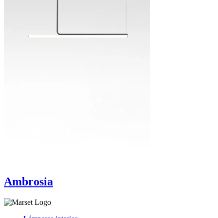
Ambrosia