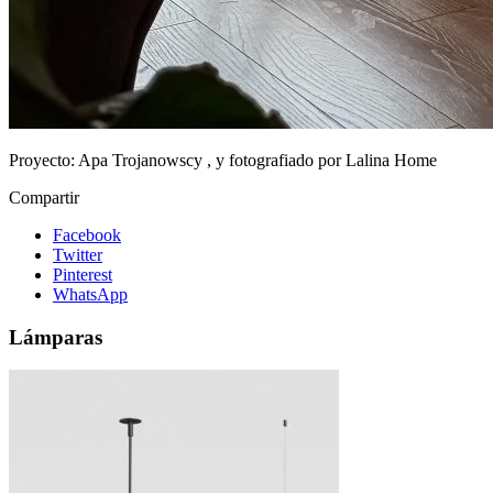
Proyecto:
Apa Trojanowscy , y fotografiado por Lalina Home
Compartir
Facebook
Twitter
Pinterest
WhatsApp
Lámparas