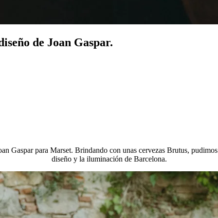
 diseño de Joan Gaspar.
 Joan Gaspar para Marset. Brindando con unas cervezas Brutus, pudimo
diseño y la iluminación de Barcelona.