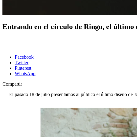
Entrando en el círculo de Ringo, el último
Facebook
Twitter
Pinterest
WhatsApp
Compartir
El pasado 18 de julio presentamos al público el último diseño de