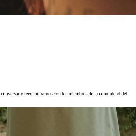
s conversar y reencontrarnos con los miembros de la comunidad del