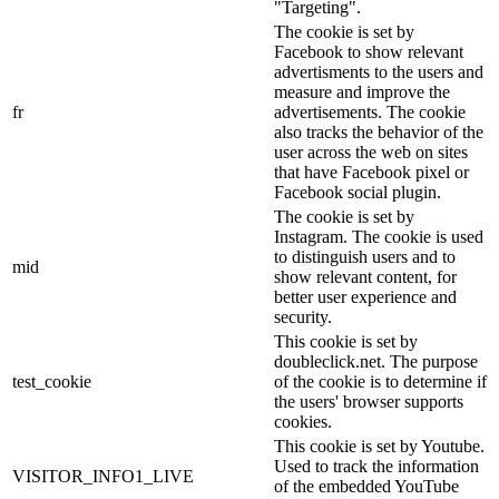
"Targeting".
The cookie is set by
Facebook to show relevant
advertisments to the users and
measure and improve the
fr
advertisements. The cookie
also tracks the behavior of the
user across the web on sites
that have Facebook pixel or
Facebook social plugin.
The cookie is set by
Instagram. The cookie is used
to distinguish users and to
mid
show relevant content, for
better user experience and
security.
This cookie is set by
doubleclick.net. The purpose
test_cookie
of the cookie is to determine if
the users' browser supports
cookies.
This cookie is set by Youtube.
Used to track the information
VISITOR_INFO1_LIVE
of the embedded YouTube