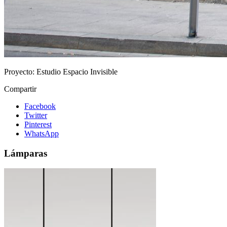
Proyecto:
Estudio Espacio Invisible
Compartir
Facebook
Twitter
Pinterest
WhatsApp
Lámparas