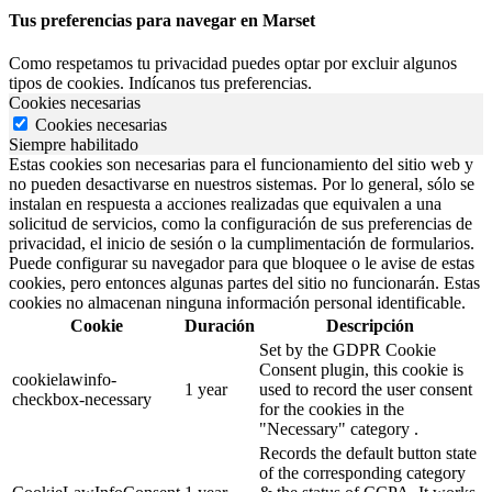
Tus preferencias para navegar en Marset
Como respetamos tu privacidad puedes optar por excluir algunos
tipos de cookies. Indícanos tus preferencias.
Cookies necesarias
Cookies necesarias
Siempre habilitado
Estas cookies son necesarias para el funcionamiento del sitio web y
no pueden desactivarse en nuestros sistemas. Por lo general, sólo se
instalan en respuesta a acciones realizadas que equivalen a una
solicitud de servicios, como la configuración de sus preferencias de
privacidad, el inicio de sesión o la cumplimentación de formularios.
Puede configurar su navegador para que bloquee o le avise de estas
cookies, pero entonces algunas partes del sitio no funcionarán. Estas
cookies no almacenan ninguna información personal identificable.
Cookie
Duración
Descripción
Set by the GDPR Cookie
Consent plugin, this cookie is
cookielawinfo-
1 year
used to record the user consent
checkbox-necessary
for the cookies in the
"Necessary" category .
Records the default button state
of the corresponding category