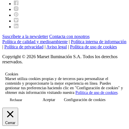
Suscríbete a la newsletter
Contacta con nosotros
Política de calidad y medioambiente
|
Política interna de información
|
Política de privacidad
|
Aviso legal
|
Política de uso de cookies
Copyright © 2026 Marset Iluminación S.A. Todos los derechos
reservados.
Cookies
Marset utiliza cookies propias y de terceros para personalizar el
contenido y proporcionarte la mejor experiencia en línea. Puedes
gestionar tus preferencias haciendo clic en "Configuración de cookies" y
obtener más información visitando nuestra
Política de uso de cookies
.
Aceptar
Configuración de cookies
Rechazar
Cerrar