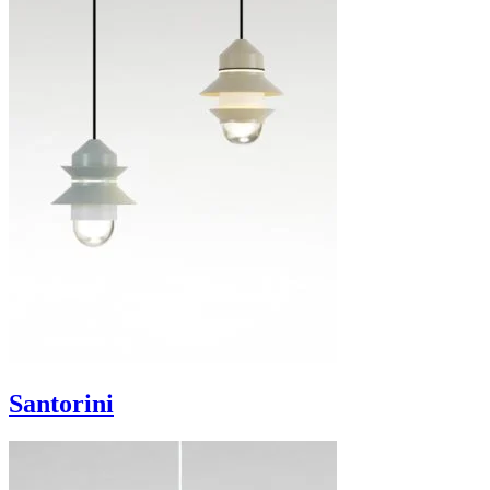
Santorini