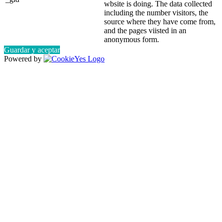
wbsite is doing. The data collected
including the number visitors, the
source where they have come from,
and the pages viisted in an
anonymous form.
Guardar y aceptar
Powered by