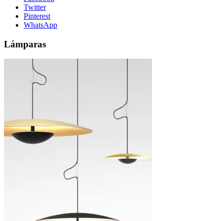
Twitter
Pinterest
WhatsApp
Lámparas