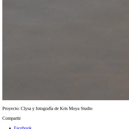
Proyecto:
Clysa y fotografía de Kris Moya Studio
Compartir
Facebook