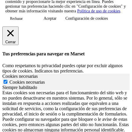
contenido y proporcionarte la mejor experiencia en línea. Puedes
gestionar tus preferencias haciendo clic en "Configuración de cookies" y
obtener más información visitando nuestra
Política de uso de cookies
.
Aceptar
Configuración de cookies
Rechazar
Cerrar
Tus preferencias para navegar en Marset
Como respetamos tu privacidad puedes optar por excluir algunos
tipos de cookies. Indícanos tus preferencias.
Cookies necesarias
Cookies necesarias
Siempre habilitado
Estas cookies son necesarias para el funcionamiento del sitio web y
no pueden desactivarse en nuestros sistemas. Por lo general, sólo se
instalan en respuesta a acciones realizadas que equivalen a una
solicitud de servicios, como la configuración de sus preferencias de
privacidad, el inicio de sesión o la cumplimentación de formularios.
Puede configurar su navegador para que bloquee o le avise de estas
cookies, pero entonces algunas partes del sitio no funcionarán. Estas
cookies no almacenan ninguna información personal identificable.