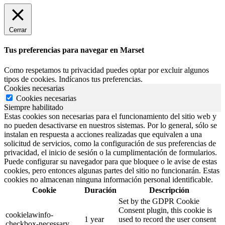
Cerrar
Tus preferencias para navegar en Marset
Como respetamos tu privacidad puedes optar por excluir algunos
tipos de cookies. Indícanos tus preferencias.
Cookies necesarias
Cookies necesarias
Siempre habilitado
Estas cookies son necesarias para el funcionamiento del sitio web y
no pueden desactivarse en nuestros sistemas. Por lo general, sólo se
instalan en respuesta a acciones realizadas que equivalen a una
solicitud de servicios, como la configuración de sus preferencias de
privacidad, el inicio de sesión o la cumplimentación de formularios.
Puede configurar su navegador para que bloquee o le avise de estas
cookies, pero entonces algunas partes del sitio no funcionarán. Estas
cookies no almacenan ninguna información personal identificable.
Cookie
Duración
Descripción
Set by the GDPR Cookie
Consent plugin, this cookie is
cookielawinfo-
1 year
used to record the user consent
checkbox-necessary