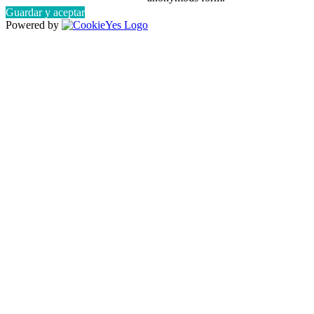
Guardar y aceptar
Powered by