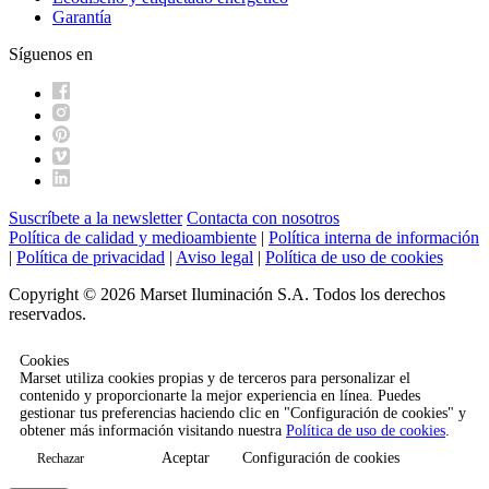
Garantía
Síguenos en
Suscríbete a la newsletter
Contacta con nosotros
Política de calidad y medioambiente
|
Política interna de información
|
Política de privacidad
|
Aviso legal
|
Política de uso de cookies
Copyright © 2026 Marset Iluminación S.A. Todos los derechos
reservados.
Cookies
Marset utiliza cookies propias y de terceros para personalizar el
contenido y proporcionarte la mejor experiencia en línea. Puedes
gestionar tus preferencias haciendo clic en "Configuración de cookies" y
obtener más información visitando nuestra
Política de uso de cookies
.
Aceptar
Configuración de cookies
Rechazar