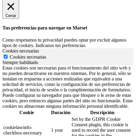
Cerrar
Tus preferencias para navegar en Marset
Como respetamos tu privacidad puedes optar por excluir algunos
tipos de cookies. Indícanos tus preferencias.
Cookies necesarias
Cookies necesarias
Siempre habilitado
Estas cookies son necesarias para el funcionamiento del sitio web y
no pueden desactivarse en nuestros sistemas. Por lo general, sólo se
instalan en respuesta a acciones realizadas que equivalen a una
solicitud de servicios, como la configuración de sus preferencias de
privacidad, el inicio de sesión o la cumplimentación de formularios.
Puede configurar su navegador para que bloquee o le avise de estas
cookies, pero entonces algunas partes del sitio no funcionarán. Estas
cookies no almacenan ninguna información personal identificable.
Cookie
Duración
Descripción
Set by the GDPR Cookie
Consent plugin, this cookie is
cookielawinfo-
1 year
used to record the user consent
checkbox-necessary
for the cookies in the