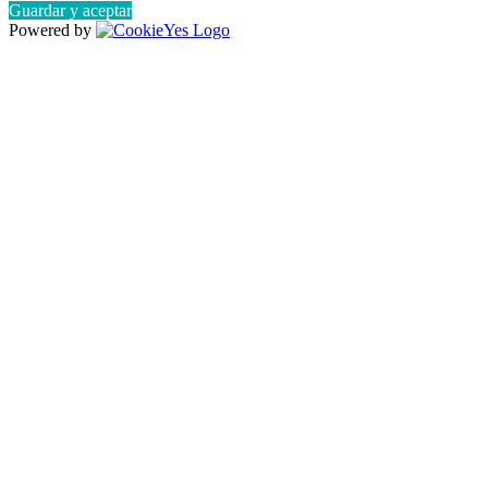
Guardar y aceptar
Powered by