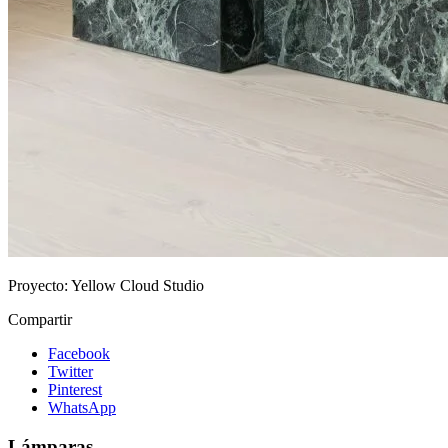
Proyecto:
Yellow Cloud Studio
Compartir
Facebook
Twitter
Pinterest
WhatsApp
Lámparas