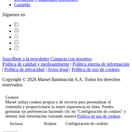
Garantía
Síguenos en
Suscríbete a la newsletter
Contacta con nosotros
Política de calidad y medioambiente
|
Política interna de información
|
Política de privacidad
|
Aviso legal
|
Política de uso de cookies
Copyright © 2026 Marset Iluminación S.A. Todos los derechos
reservados.
Cookies
Marset utiliza cookies propias y de terceros para personalizar el
contenido y proporcionarte la mejor experiencia en línea. Puedes
gestionar tus preferencias haciendo clic en "Configuración de cookies" y
obtener más información visitando nuestra
Política de uso de cookies
.
Aceptar
Configuración de cookies
Rechazar