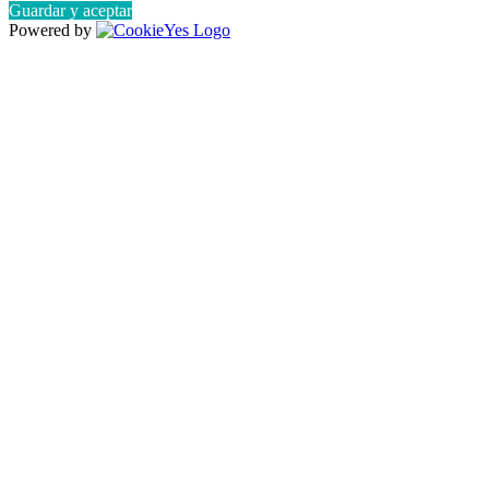
Guardar y aceptar
Powered by