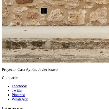
Proyecto:
Casa Ayllón, Javier Bravo
Compartir
Facebook
Twitter
Pinterest
WhatsApp
Lámparas