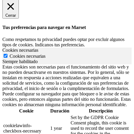
Cerrar
Tus preferencias para navegar en Marset
Como respetamos tu privacidad puedes optar por excluir algunos
tipos de cookies. Indícanos tus preferencias.
Cookies necesarias
Cookies necesarias
Siempre habilitado
Estas cookies son necesarias para el funcionamiento del sitio web y
no pueden desactivarse en nuestros sistemas. Por lo general, sólo se
instalan en respuesta a acciones realizadas que equivalen a una
solicitud de servicios, como la configuración de sus preferencias de
privacidad, el inicio de sesión o la cumplimentación de formularios.
Puede configurar su navegador para que bloquee o le avise de estas
cookies, pero entonces algunas partes del sitio no funcionarán. Estas
cookies no almacenan ninguna información personal identificable.
Cookie
Duración
Descripción
Set by the GDPR Cookie
Consent plugin, this cookie is
cookielawinfo-
1 year
used to record the user consent
checkbox-necessary
for the cookies in the