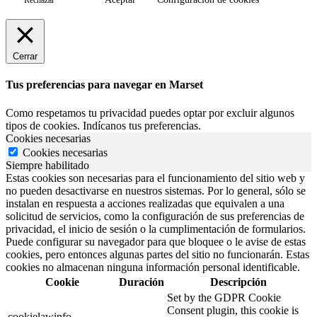
Rechazar
Cerrar
Tus preferencias para navegar en Marset
Como respetamos tu privacidad puedes optar por excluir algunos
tipos de cookies. Indícanos tus preferencias.
Cookies necesarias
Cookies necesarias
Siempre habilitado
Estas cookies son necesarias para el funcionamiento del sitio web y
no pueden desactivarse en nuestros sistemas. Por lo general, sólo se
instalan en respuesta a acciones realizadas que equivalen a una
solicitud de servicios, como la configuración de sus preferencias de
privacidad, el inicio de sesión o la cumplimentación de formularios.
Puede configurar su navegador para que bloquee o le avise de estas
cookies, pero entonces algunas partes del sitio no funcionarán. Estas
cookies no almacenan ninguna información personal identificable.
Cookie
Duración
Descripción
Set by the GDPR Cookie
Consent plugin, this cookie is
cookielawinfo-