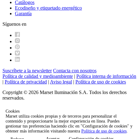
Catálogos
Ecodiseño y etiquetado energético
Garantía
Síguenos en
Suscríbete a la newsletter
Contacta con nosotros
Política de calidad y medioambiente
|
Política interna de información
|
Política de privacidad
|
Aviso legal
|
Política de uso de cookies
Copyright © 2026 Marset Iluminación S.A. Todos los derechos
reservados.
Cookies
Marset utiliza cookies propias y de terceros para personalizar el
contenido y proporcionarte la mejor experiencia en línea. Puedes
gestionar tus preferencias haciendo clic en "Configuración de cookies" y
obtener más información visitando nuestra
Política de uso de cookies
.
Aceptar
Configuración de cookies