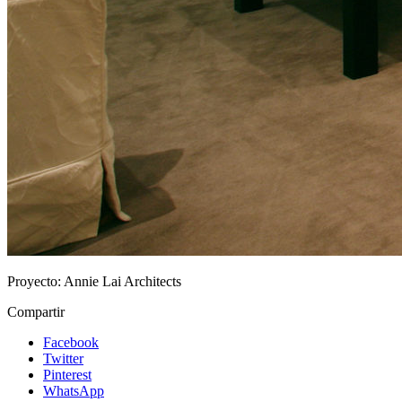
Proyecto:
Annie Lai Architects
Compartir
Facebook
Twitter
Pinterest
WhatsApp