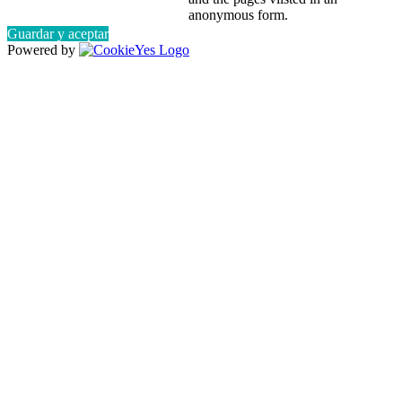
anonymous form.
Guardar y aceptar
Powered by