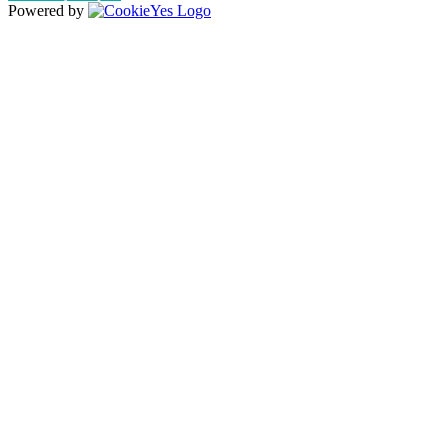
Powered by