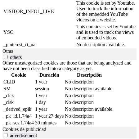
This cookie is set by Youtube.
Used to track the information
VISITOR_INFO1_LIVE
of the embedded YouTube
videos on a website.
This cookies is set by Youtube
YSC
and is used to track the views
of embedded videos.
_pinterest_ct_ua
No description available.
Otras
others
Other uncategorized cookies are those that are being analyzed and
have not been classified into a category as yet.
Cookie
Duración
Descripción
CLID
1 year
No description
SM
session
No description available.
_clck
1 year
No description
_clsk
1 day
No description
_derived_epik
1 year
No description available.
_pk_id.1.74a4
1 year 27 days
No description
_pk_ses.1.74a4
30 minutes
No description
Cookies de publicidad
advertisement