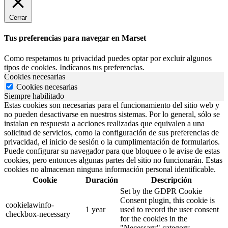
Cerrar
Tus preferencias para navegar en Marset
Como respetamos tu privacidad puedes optar por excluir algunos
tipos de cookies. Indícanos tus preferencias.
Cookies necesarias
Cookies necesarias
Siempre habilitado
Estas cookies son necesarias para el funcionamiento del sitio web y
no pueden desactivarse en nuestros sistemas. Por lo general, sólo se
instalan en respuesta a acciones realizadas que equivalen a una
solicitud de servicios, como la configuración de sus preferencias de
privacidad, el inicio de sesión o la cumplimentación de formularios.
Puede configurar su navegador para que bloquee o le avise de estas
cookies, pero entonces algunas partes del sitio no funcionarán. Estas
cookies no almacenan ninguna información personal identificable.
Cookie
Duración
Descripción
Set by the GDPR Cookie
Consent plugin, this cookie is
cookielawinfo-
1 year
used to record the user consent
checkbox-necessary
for the cookies in the
"Necessary" category .