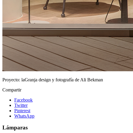
Proyecto:
laGranja design y fotografía de Ali Bekman
Compartir
Facebook
Twitter
Pinterest
WhatsApp
Lámparas