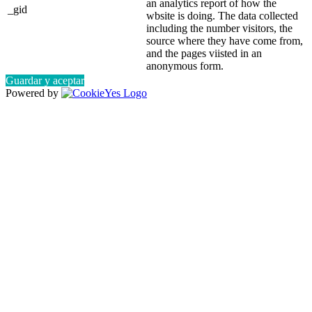
an analytics report of how the
_gid
wbsite is doing. The data collected
including the number visitors, the
source where they have come from,
and the pages viisted in an
anonymous form.
Guardar y aceptar
Powered by