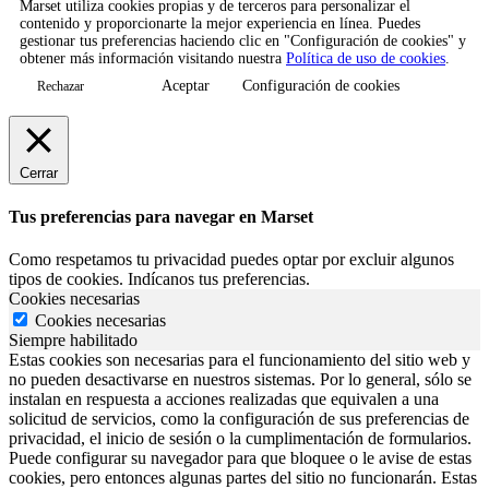
Marset utiliza cookies propias y de terceros para personalizar el
contenido y proporcionarte la mejor experiencia en línea. Puedes
gestionar tus preferencias haciendo clic en "Configuración de cookies" y
obtener más información visitando nuestra
Política de uso de cookies
.
Aceptar
Configuración de cookies
Rechazar
Cerrar
Tus preferencias para navegar en Marset
Como respetamos tu privacidad puedes optar por excluir algunos
tipos de cookies. Indícanos tus preferencias.
Cookies necesarias
Cookies necesarias
Siempre habilitado
Estas cookies son necesarias para el funcionamiento del sitio web y
no pueden desactivarse en nuestros sistemas. Por lo general, sólo se
instalan en respuesta a acciones realizadas que equivalen a una
solicitud de servicios, como la configuración de sus preferencias de
privacidad, el inicio de sesión o la cumplimentación de formularios.
Puede configurar su navegador para que bloquee o le avise de estas
cookies, pero entonces algunas partes del sitio no funcionarán. Estas