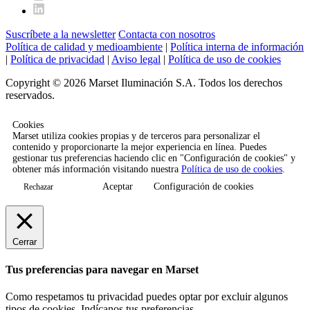
Suscríbete a la newsletter
Contacta con nosotros
Política de calidad y medioambiente
|
Política interna de información
|
Política de privacidad
|
Aviso legal
|
Política de uso de cookies
Copyright © 2026 Marset Iluminación S.A. Todos los derechos
reservados.
Cookies
Marset utiliza cookies propias y de terceros para personalizar el
contenido y proporcionarte la mejor experiencia en línea. Puedes
gestionar tus preferencias haciendo clic en "Configuración de cookies" y
obtener más información visitando nuestra
Política de uso de cookies
.
Aceptar
Configuración de cookies
Rechazar
Cerrar
Tus preferencias para navegar en Marset
Como respetamos tu privacidad puedes optar por excluir algunos
tipos de cookies. Indícanos tus preferencias.