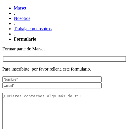
Marset
.
Nosotros
.
Trabaja con nosotros
.
Formulario
Formar parte de Marset
Para inscribirte, por favor rellena este formulario.