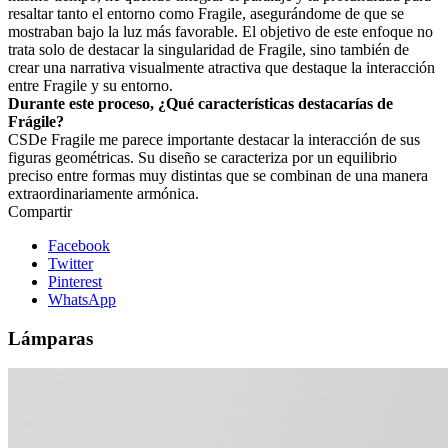
resaltar tanto el entorno como Fragile, asegurándome de que se
mostraban bajo la luz más favorable. El objetivo de este enfoque no
trata solo de destacar la singularidad de Fragile, sino también de
crear una narrativa visualmente atractiva que destaque la interacción
entre Fragile y su entorno.
Durante este proceso, ¿Qué características destacarías de
Frágile?
CS
De Fragile me parece importante destacar la interacción de sus
figuras geométricas. Su diseño se caracteriza por un equilibrio
preciso entre formas muy distintas que se combinan de una manera
extraordinariamente armónica.
Compartir
Facebook
Twitter
Pinterest
WhatsApp
Lámparas