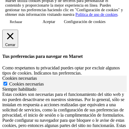
Marset utiliza cookies propias y de terceros para personalizar el
contenido y proporcionarte la mejor experiencia en línea. Puedes
gestionar tus preferencias haciendo clic en "Configuración de cookies" y
obtener más información visitando nuestra
Política de uso de cookies
.
Aceptar
Configuración de cookies
Rechazar
Cerrar
Tus preferencias para navegar en Marset
Como respetamos tu privacidad puedes optar por excluir algunos
tipos de cookies. Indícanos tus preferencias.
Cookies necesarias
Cookies necesarias
Siempre habilitado
Estas cookies son necesarias para el funcionamiento del sitio web y
no pueden desactivarse en nuestros sistemas. Por lo general, sólo se
instalan en respuesta a acciones realizadas que equivalen a una
solicitud de servicios, como la configuración de sus preferencias de
privacidad, el inicio de sesión o la cumplimentación de formularios.
Puede configurar su navegador para que bloquee o le avise de estas
cookies, pero entonces algunas partes del sitio no funcionarán. Estas