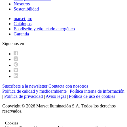
Nosotros
Sostenibilidad
marset pro
Catálogos
Ecodiseño y etiquetado energético
Garantía
Síguenos en
Suscríbete a la newsletter
Contacta con nosotros
Política de calidad y medioambiente
|
Política interna de información
|
Política de privacidad
|
Aviso legal
|
Política de uso de cookies
Copyright © 2026 Marset Iluminación S.A. Todos los derechos
reservados.
Cookies