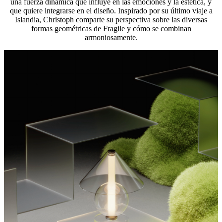
una fuerza dinámica que influye en las emociones y la estética, y
que quiere integrarse en el diseño. Inspirado por su último viaje a
Islandia, Christoph comparte su perspectiva sobre las diversas
formas geométricas de Fragile y cómo se combinan
armoniosamente.