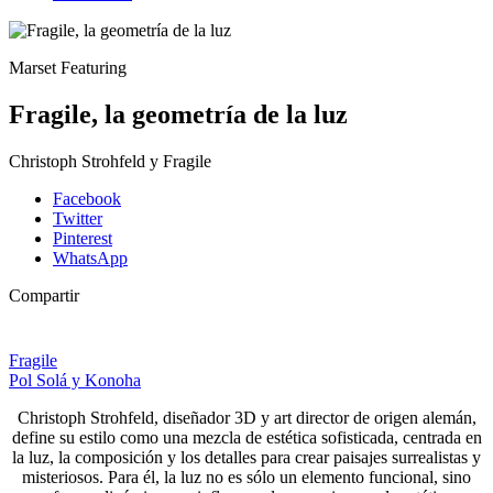
Marset Featuring
Fragile, la geometría de la luz
Christoph Strohfeld y Fragile
Facebook
Twitter
Pinterest
WhatsApp
Compartir
Fragile
Pol Solá y Konoha
Christoph Strohfeld, diseñador 3D y art director de origen alemán,
define su estilo como una mezcla de estética sofisticada, centrada en
la luz, la composición y los detalles para crear paisajes surrealistas y
misteriosos. Para él, la luz no es sólo un elemento funcional, sino