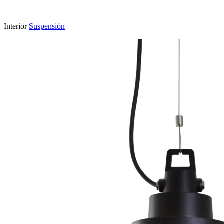
Interior
Suspensión