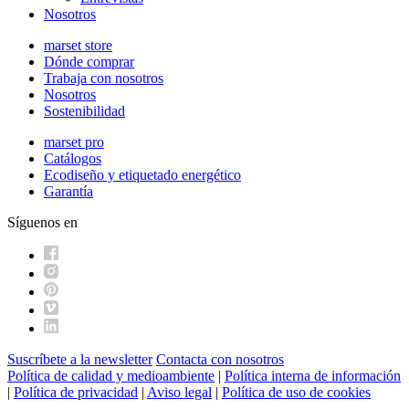
Nosotros
marset store
Dónde comprar
Trabaja con nosotros
Nosotros
Sostenibilidad
marset pro
Catálogos
Ecodiseño y etiquetado energético
Garantía
Síguenos en
Suscríbete a la newsletter
Contacta con nosotros
Política de calidad y medioambiente
|
Política interna de información
|
Política de privacidad
|
Aviso legal
|
Política de uso de cookies