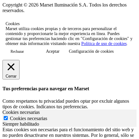
Copyright © 2026 Marset Iluminación S.A. Todos los derechos
reservados.
Cookies
Marset utiliza cookies propias y de terceros para personalizar el
contenido y proporcionarte la mejor experiencia en línea. Puedes
gestionar tus preferencias haciendo clic en "Configuración de cookies" y
obtener más información visitando nuestra
Política de uso de cookies
.
Aceptar
Configuración de cookies
Rechazar
Cerrar
Tus preferencias para navegar en Marset
Como respetamos tu privacidad puedes optar por excluir algunos
tipos de cookies. Indícanos tus preferencias.
Cookies necesarias
Cookies necesarias
Siempre habilitado
Estas cookies son necesarias para el funcionamiento del sitio web y
no pueden desactivarse en nuestros sistemas. Por lo general, sólo se