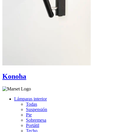
Konoha
Lámparas interior
Todas
Suspensión
Pie
Sobremesa
Portátil
Techo