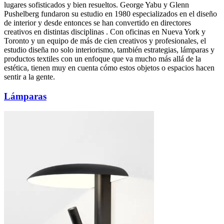
lugares sofisticados y bien resueltos. George Yabu y Glenn
Pushelberg fundaron su estudio en 1980 especializados en el diseño
de interior y desde entonces se han convertido en directores
creativos en distintas disciplinas . Con oficinas en Nueva York y
Toronto y un equipo de más de cien creativos y profesionales, el
estudio diseña no solo interiorismo, también estrategias, lámparas y
productos textiles con un enfoque que va mucho más allá de la
estética, tienen muy en cuenta cómo estos objetos o espacios hacen
sentir a la gente.
Lámparas