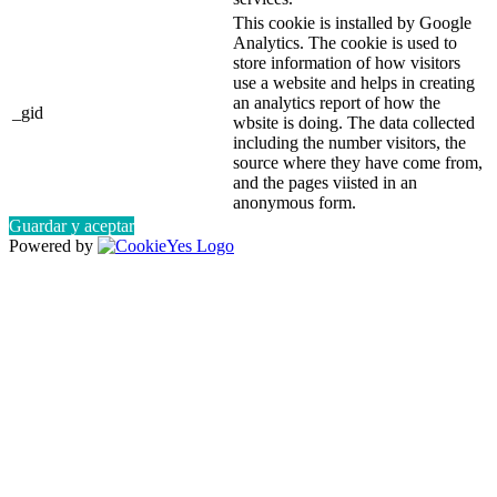
This cookie is installed by Google
Analytics. The cookie is used to
store information of how visitors
use a website and helps in creating
an analytics report of how the
_gid
wbsite is doing. The data collected
including the number visitors, the
source where they have come from,
and the pages viisted in an
anonymous form.
Guardar y aceptar
Powered by