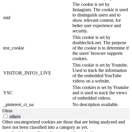
The cookie is set by
Instagram. The cookie is used
to distinguish users and to
mid
show relevant content, for
better user experience and
security.
This cookie is set by
doubleclick.net. The purpose
test_cookie
of the cookie is to determine if
the users' browser supports
cookies.
This cookie is set by Youtube.
Used to track the information
VISITOR_INFO1_LIVE
of the embedded YouTube
videos on a website.
This cookies is set by Youtube
YSC
and is used to track the views
of embedded videos.
_pinterest_ct_ua
No description available.
Otras
others
Other uncategorized cookies are those that are being analyzed and
have not been classified into a category as yet.