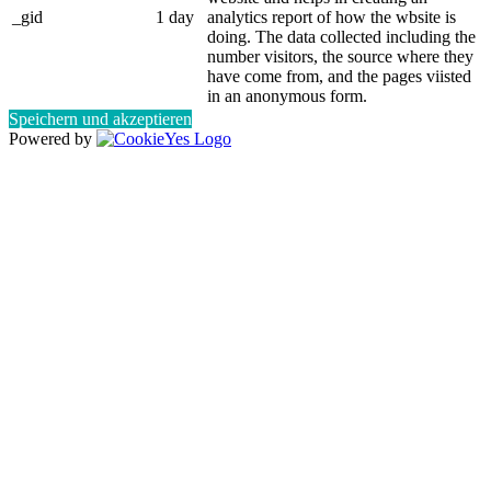
_gid
1 day
analytics report of how the wbsite is
doing. The data collected including the
number visitors, the source where they
have come from, and the pages viisted
in an anonymous form.
Speichern und akzeptieren
Powered by