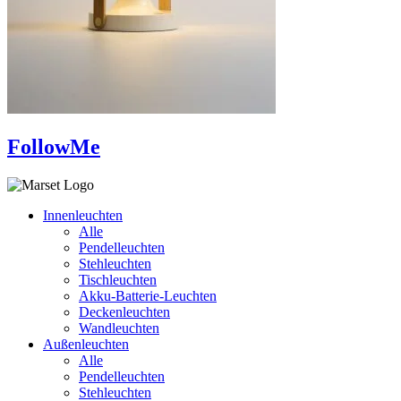
FollowMe
Innenleuchten
Alle
Pendelleuchten
Stehleuchten
Tischleuchten
Akku-Batterie-Leuchten
Deckenleuchten
Wandleuchten
Außenleuchten
Alle
Pendelleuchten
Stehleuchten