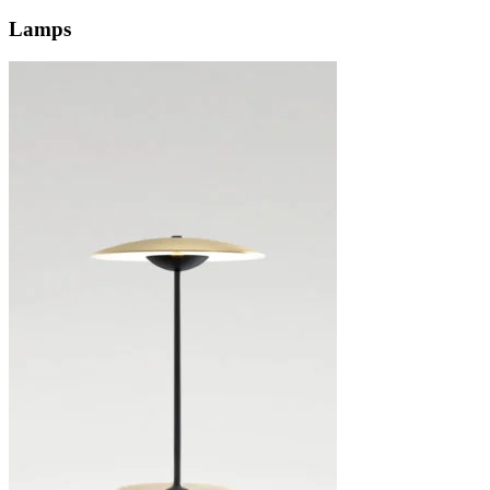
Lamps