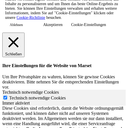
Inhalte zu personalisieren und um Ihnen das beste Online-Ergebnis zu
bieten. Sie können Ihre Einstellungen verwalten und erhalten weitere
Informationen, indem Sie auf "Cookie-Einstellungen" klicken oder
unsere
Cookie-Richtlinie
besuchen.
Akzeptieren
Cookie-Einstellungen
Ablehnen
Schließen
Ihre Einstellungen für die Website von Marset
Um Ihre Privatsphäre zu wahren, können Sie gewisse Cookies
deaktivieren. Bitte nehmen Sie die entsprechenden Einstellungen
vor.
Technisch notwendige Cookies
Technisch notwendige Cookies
Immer aktiviert
Diese Cookies sind erforderlich, damit die Website ordnungsgemäß
funktioniert, und können daher nicht auf unseren Systemen
deaktiviert werden. Im Allgemeinen werden sie nur dann installiert,
wenn eine Handlung ausgeführt wird, die einer Serviceanfrage