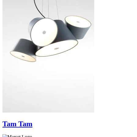
Tam Tam