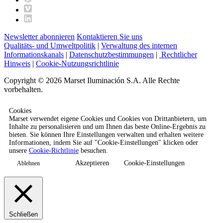
Newsletter abonnieren
Kontaktieren Sie uns
Qualitäts- und Umweltpolitik
|
Verwaltung des internen
Informationskanals
|
Datenschutzbestimmungen
|
Rechtlicher
Hinweis
|
Cookie-Nutzungsrichtlinie
Copyright © 2026 Marset Iluminación S.A. Alle Rechte
vorbehalten.
Cookies
Marset verwendet eigene Cookies und Cookies von Drittanbietern, um
Inhalte zu personalisieren und um Ihnen das beste Online-Ergebnis zu
bieten. Sie können Ihre Einstellungen verwalten und erhalten weitere
Informationen, indem Sie auf "Cookie-Einstellungen" klicken oder
unsere
Cookie-Richtlinie
besuchen.
Akzeptieren
Cookie-Einstellungen
Ablehnen
Schließen