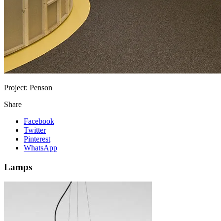
Project:
Penson
Share
Facebook
Twitter
Pinterest
WhatsApp
Lamps