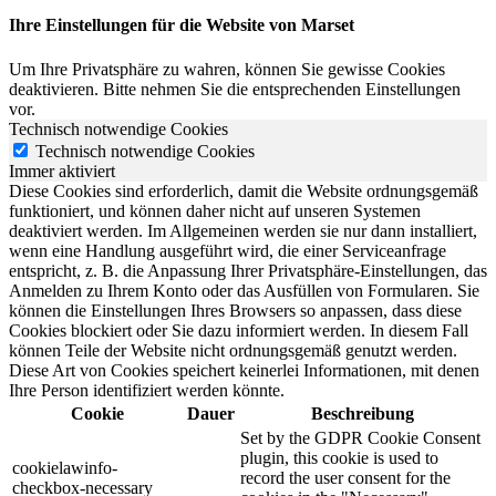
Ihre Einstellungen für die Website von Marset
Um Ihre Privatsphäre zu wahren, können Sie gewisse Cookies
deaktivieren. Bitte nehmen Sie die entsprechenden Einstellungen
vor.
Technisch notwendige Cookies
Technisch notwendige Cookies
Immer aktiviert
Diese Cookies sind erforderlich, damit die Website ordnungsgemäß
funktioniert, und können daher nicht auf unseren Systemen
deaktiviert werden. Im Allgemeinen werden sie nur dann installiert,
wenn eine Handlung ausgeführt wird, die einer Serviceanfrage
entspricht, z. B. die Anpassung Ihrer Privatsphäre-Einstellungen, das
Anmelden zu Ihrem Konto oder das Ausfüllen von Formularen. Sie
können die Einstellungen Ihres Browsers so anpassen, dass diese
Cookies blockiert oder Sie dazu informiert werden. In diesem Fall
können Teile der Website nicht ordnungsgemäß genutzt werden.
Diese Art von Cookies speichert keinerlei Informationen, mit denen
Ihre Person identifiziert werden könnte.
Cookie
Dauer
Beschreibung
Set by the GDPR Cookie Consent
plugin, this cookie is used to
cookielawinfo-
record the user consent for the
checkbox-necessary