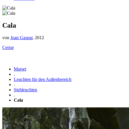
Cala
von
Joan Gaspar
, 2012
Cerrar
Marset
.
Leuchten für den Außenbereich
.
Stehleuchten
.
Cala