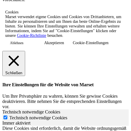
Cookies
Marset verwendet eigene Cookies und Cookies von Drittanbietern, um
Inhalte zu personalisieren und um Ihnen das beste Online-Ergebnis zu
bieten. Sie können Ihre Einstellungen verwalten und erhalten weitere
Informationen, indem Sie auf "Cookie-Einstellungen" klicken oder
unsere
Cookie-Richtlinie
besuchen.
Akzeptieren
Cookie-Einstellungen
Ablehnen
Schließen
Ihre Einstellungen für die Website von Marset
Um Ihre Privatsphäre zu wahren, können Sie gewisse Cookies
deaktivieren. Bitte nehmen Sie die entsprechenden Einstellungen
vor.
Technisch notwendige Cookies
Technisch notwendige Cookies
Immer aktiviert
Diese Cookies sind erforderlich, damit die Website ordnungsgemäß