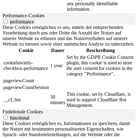
any personally identifiable
information.
Performance-Cookies
performance
Diese Cookies ermöglichen es uns, mittels der entsprechenden
Verarbeitung durch uns oder Dritte die Anzahl der Nutzer auf
unserer Website zu erfassen und das Nutzerverhalten auf unserer
Website zu messen sowie einer statistischen Analyse zu unterziehen.
Cookie
Dauer
Beschreibung
Set by the GDPR Cookie Consent
cookielawinfo-
plugin, this cookie is used to store
1 year
checkbox-performance
the user consent for cookies in the
category "Performance".
pageviewCount
pageviewCountSession
This cookie, set by Cloudflare, is
30
__cf_bm
used to support Cloudflare Bot
minutes
Management.
Funktionale Cookies
functional
Diese Cookies ermöglichen es, Informationen zu speichern, damit
der Nutzer mit bestimmten personalisierten Eigenschaften, wie
Sprach- oder Standorteinstellungen, auf die Website oder die