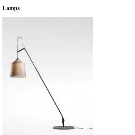
Lamps