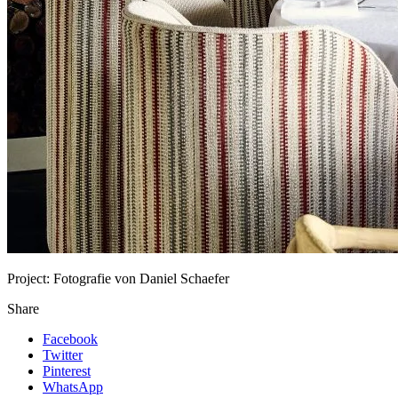
Project:
Fotografie von Daniel Schaefer
Share
Facebook
Twitter
Pinterest
WhatsApp