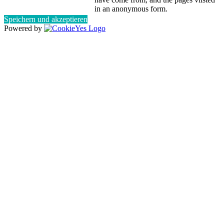
in an anonymous form.
Speichern und akzeptieren
Powered by