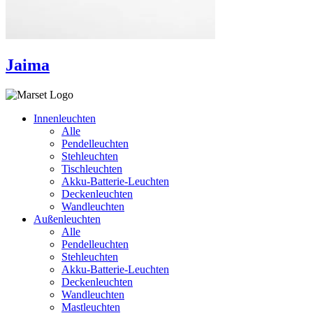
Jaima
Innenleuchten
Alle
Pendelleuchten
Stehleuchten
Tischleuchten
Akku-Batterie-Leuchten
Deckenleuchten
Wandleuchten
Außenleuchten
Alle
Pendelleuchten
Stehleuchten
Akku-Batterie-Leuchten
Deckenleuchten
Wandleuchten
Mastleuchten