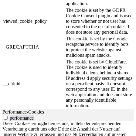
application.
The cookie is set by the GDPR
Cookie Consent plugin and is used
viewed_cookie_policy
to store whether or not user has
consented to the use of cookies. It
does not store any personal data.
This cookie is set by the Google
recaptcha service to identify bots
_GRECAPTCHA
to protect the website against
malicious spam attacks.
The cookie is set by CloudFare.
The cookie is used to identify
individual clients behind a shared
IP address d apply security settings
__cfduid
on a per-client basis. It doesnot
correspond to any user ID in the
web application and does not store
any personally identifiable
information.
Performance-Cookies
performance
Diese Cookies ermöglichen es uns, mittels der entsprechenden
Verarbeitung durch uns oder Dritte die Anzahl der Nutzer auf
unserer Website zu erfassen und das Nutzerverhalten auf unserer