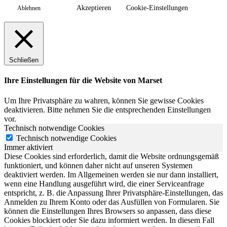
Akzeptieren
Cookie-Einstellungen
Ablehnen
Schließen
Ihre Einstellungen für die Website von Marset
Um Ihre Privatsphäre zu wahren, können Sie gewisse Cookies
deaktivieren. Bitte nehmen Sie die entsprechenden Einstellungen
vor.
Technisch notwendige Cookies
Technisch notwendige Cookies
Immer aktiviert
Diese Cookies sind erforderlich, damit die Website ordnungsgemäß
funktioniert, und können daher nicht auf unseren Systemen
deaktiviert werden. Im Allgemeinen werden sie nur dann installiert,
wenn eine Handlung ausgeführt wird, die einer Serviceanfrage
entspricht, z. B. die Anpassung Ihrer Privatsphäre-Einstellungen, das
Anmelden zu Ihrem Konto oder das Ausfüllen von Formularen. Sie
können die Einstellungen Ihres Browsers so anpassen, dass diese
Cookies blockiert oder Sie dazu informiert werden. In diesem Fall