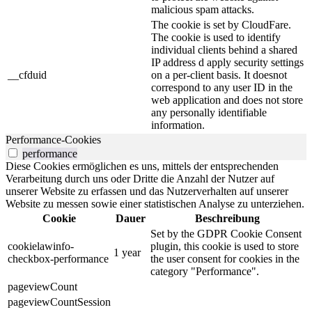
malicious spam attacks.
The cookie is set by CloudFare.
The cookie is used to identify
individual clients behind a shared
IP address d apply security settings
__cfduid
on a per-client basis. It doesnot
correspond to any user ID in the
web application and does not store
any personally identifiable
information.
Performance-Cookies
performance
Diese Cookies ermöglichen es uns, mittels der entsprechenden
Verarbeitung durch uns oder Dritte die Anzahl der Nutzer auf
unserer Website zu erfassen und das Nutzerverhalten auf unserer
Website zu messen sowie einer statistischen Analyse zu unterziehen.
Cookie
Dauer
Beschreibung
Set by the GDPR Cookie Consent
cookielawinfo-
plugin, this cookie is used to store
1 year
checkbox-performance
the user consent for cookies in the
category "Performance".
pageviewCount
pageviewCountSession