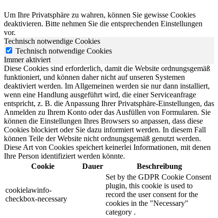
Um Ihre Privatsphäre zu wahren, können Sie gewisse Cookies
deaktivieren. Bitte nehmen Sie die entsprechenden Einstellungen
vor.
Technisch notwendige Cookies
Technisch notwendige Cookies
Immer aktiviert
Diese Cookies sind erforderlich, damit die Website ordnungsgemäß
funktioniert, und können daher nicht auf unseren Systemen
deaktiviert werden. Im Allgemeinen werden sie nur dann installiert,
wenn eine Handlung ausgeführt wird, die einer Serviceanfrage
entspricht, z. B. die Anpassung Ihrer Privatsphäre-Einstellungen, das
Anmelden zu Ihrem Konto oder das Ausfüllen von Formularen. Sie
können die Einstellungen Ihres Browsers so anpassen, dass diese
Cookies blockiert oder Sie dazu informiert werden. In diesem Fall
können Teile der Website nicht ordnungsgemäß genutzt werden.
Diese Art von Cookies speichert keinerlei Informationen, mit denen
Ihre Person identifiziert werden könnte.
Cookie
Dauer
Beschreibung
Set by the GDPR Cookie Consent
plugin, this cookie is used to
cookielawinfo-
record the user consent for the
checkbox-necessary
cookies in the "Necessary"
category .