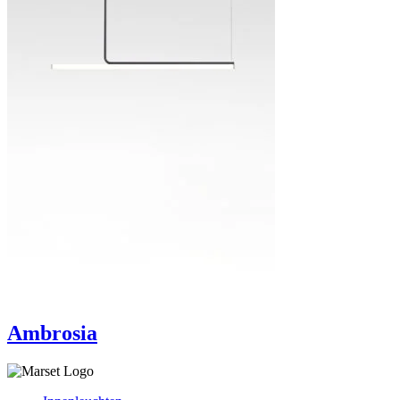
Ambrosia