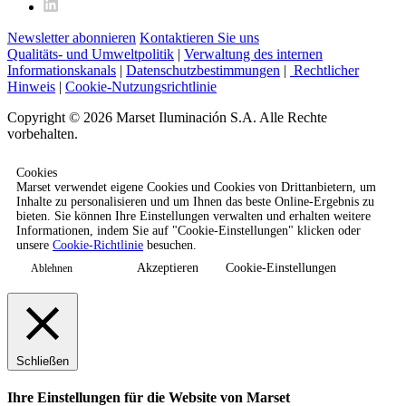
Newsletter abonnieren
Kontaktieren Sie uns
Qualitäts- und Umweltpolitik
|
Verwaltung des internen
Informationskanals
|
Datenschutzbestimmungen
|
Rechtlicher
Hinweis
|
Cookie-Nutzungsrichtlinie
Copyright © 2026 Marset Iluminación S.A. Alle Rechte
vorbehalten.
Cookies
Marset verwendet eigene Cookies und Cookies von Drittanbietern, um
Inhalte zu personalisieren und um Ihnen das beste Online-Ergebnis zu
bieten. Sie können Ihre Einstellungen verwalten und erhalten weitere
Informationen, indem Sie auf "Cookie-Einstellungen" klicken oder
unsere
Cookie-Richtlinie
besuchen.
Akzeptieren
Cookie-Einstellungen
Ablehnen
Schließen
Ihre Einstellungen für die Website von Marset