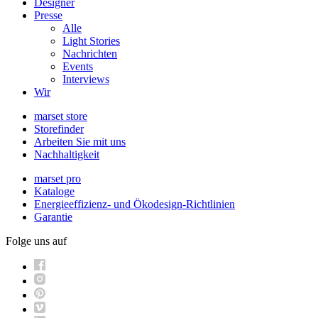
Designer
Presse
Alle
Light Stories
Nachrichten
Events
Interviews
Wir
marset store
Storefinder
Arbeiten Sie mit uns
Nachhaltigkeit
marset pro
Kataloge
Energieeffizienz- und Ökodesign-Richtlinien
Garantie
Folge uns auf