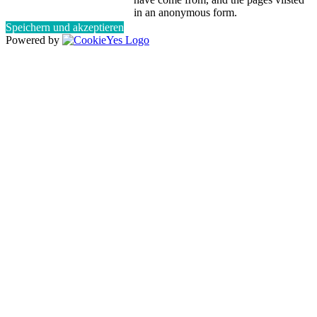
in an anonymous form.
Speichern und akzeptieren
Powered by