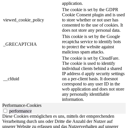
application.
The cookie is set by the GDPR
Cookie Consent plugin and is used
viewed_cookie_policy
to store whether or not user has
consented to the use of cookies. It
does not store any personal data.
This cookie is set by the Google
recaptcha service to identify bots
_GRECAPTCHA
to protect the website against
malicious spam attacks.
The cookie is set by CloudFare.
The cookie is used to identify
individual clients behind a shared
IP address d apply security settings
__cfduid
on a per-client basis. It doesnot
correspond to any user ID in the
web application and does not store
any personally identifiable
information.
Performance-Cookies
performance
Diese Cookies ermöglichen es uns, mittels der entsprechenden
Verarbeitung durch uns oder Dritte die Anzahl der Nutzer auf
unserer Website zu erfassen und das Nutzerverhalten auf unserer