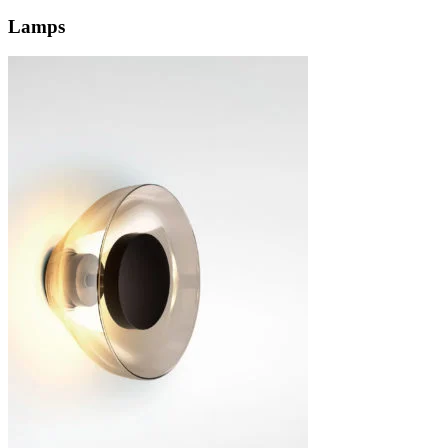
Lamps