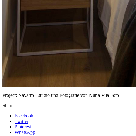
Project:
Navarro Estudio und Fotografie von Nuria Vila Foto
Share
Facebook
Twitter
Pinterest
WhatsApp