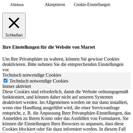
Akzeptieren
Cookie-Einstellungen
Ablehnen
Schließen
Ihre Einstellungen für die Website von Marset
Um Ihre Privatsphäre zu wahren, können Sie gewisse Cookies
deaktivieren. Bitte nehmen Sie die entsprechenden Einstellungen
vor.
Technisch notwendige Cookies
Technisch notwendige Cookies
Immer aktiviert
Diese Cookies sind erforderlich, damit die Website ordnungsgemäß
funktioniert, und können daher nicht auf unseren Systemen
deaktiviert werden. Im Allgemeinen werden sie nur dann installiert,
wenn eine Handlung ausgeführt wird, die einer Serviceanfrage
entspricht, z. B. die Anpassung Ihrer Privatsphäre-Einstellungen, das
Anmelden zu Ihrem Konto oder das Ausfüllen von Formularen. Sie
können die Einstellungen Ihres Browsers so anpassen, dass diese
Cookies blockiert oder Sie dazu informiert werden. In diesem Fall