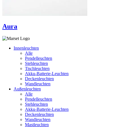
Aura
Innenleuchten
Alle
Pendelleuchten
Stehleuchten
Tischleuchten
Akku-Batterie-Leuchten
Deckenleuchten
Wandleuchten
Außenleuchten
Alle
Pendelleuchten
Stehleuchten
Akku-Batterie-Leuchten
Deckenleuchten
Wandleuchten
Mastleuchten