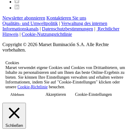
Newsletter abonnieren
Kontaktieren Sie uns
Qualitäts- und Umweltpolitik
|
Verwaltung des internen
Informationskanals
|
Datenschutzbestimmungen
|
Rechtlicher
Hinweis
|
Cookie-Nutzungsrichtlinie
Copyright © 2026 Marset Iluminación S.A. Alle Rechte
vorbehalten.
Cookies
Marset verwendet eigene Cookies und Cookies von Drittanbietern, um
Inhalte zu personalisieren und um Ihnen das beste Online-Ergebnis zu
bieten. Sie können Ihre Einstellungen verwalten und erhalten weitere
Informationen, indem Sie auf "Cookie-Einstellungen" klicken oder
unsere
Cookie-Richtlinie
besuchen.
Akzeptieren
Cookie-Einstellungen
Ablehnen
Schließen