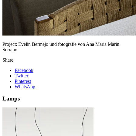
Project:
Evelin Bermejo und fotografie von Ana Maria Marin
Serrano
Share
Facebook
Twitter
Pinterest
WhatsApp
Lamps