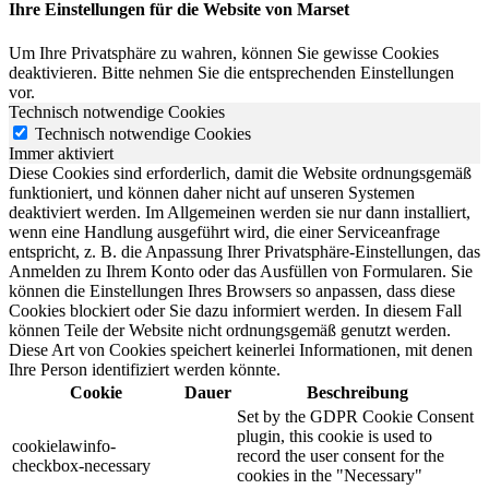
Ihre Einstellungen für die Website von Marset
Um Ihre Privatsphäre zu wahren, können Sie gewisse Cookies
deaktivieren. Bitte nehmen Sie die entsprechenden Einstellungen
vor.
Technisch notwendige Cookies
Technisch notwendige Cookies
Immer aktiviert
Diese Cookies sind erforderlich, damit die Website ordnungsgemäß
funktioniert, und können daher nicht auf unseren Systemen
deaktiviert werden. Im Allgemeinen werden sie nur dann installiert,
wenn eine Handlung ausgeführt wird, die einer Serviceanfrage
entspricht, z. B. die Anpassung Ihrer Privatsphäre-Einstellungen, das
Anmelden zu Ihrem Konto oder das Ausfüllen von Formularen. Sie
können die Einstellungen Ihres Browsers so anpassen, dass diese
Cookies blockiert oder Sie dazu informiert werden. In diesem Fall
können Teile der Website nicht ordnungsgemäß genutzt werden.
Diese Art von Cookies speichert keinerlei Informationen, mit denen
Ihre Person identifiziert werden könnte.
Cookie
Dauer
Beschreibung
Set by the GDPR Cookie Consent
plugin, this cookie is used to
cookielawinfo-
record the user consent for the
checkbox-necessary
cookies in the "Necessary"