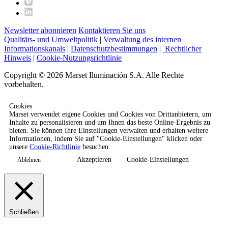
Newsletter abonnieren
Kontaktieren Sie uns
Qualitäts- und Umweltpolitik
|
Verwaltung des internen
Informationskanals
|
Datenschutzbestimmungen
|
Rechtlicher
Hinweis
|
Cookie-Nutzungsrichtlinie
Copyright © 2026 Marset Iluminación S.A. Alle Rechte
vorbehalten.
Cookies
Marset verwendet eigene Cookies und Cookies von Drittanbietern, um
Inhalte zu personalisieren und um Ihnen das beste Online-Ergebnis zu
bieten. Sie können Ihre Einstellungen verwalten und erhalten weitere
Informationen, indem Sie auf "Cookie-Einstellungen" klicken oder
unsere
Cookie-Richtlinie
besuchen.
Akzeptieren
Cookie-Einstellungen
Ablehnen
Schließen