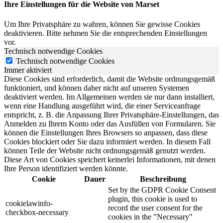
Ihre Einstellungen für die Website von Marset
Um Ihre Privatsphäre zu wahren, können Sie gewisse Cookies
deaktivieren. Bitte nehmen Sie die entsprechenden Einstellungen
vor.
Technisch notwendige Cookies
Technisch notwendige Cookies
Immer aktiviert
Diese Cookies sind erforderlich, damit die Website ordnungsgemäß
funktioniert, und können daher nicht auf unseren Systemen
deaktiviert werden. Im Allgemeinen werden sie nur dann installiert,
wenn eine Handlung ausgeführt wird, die einer Serviceanfrage
entspricht, z. B. die Anpassung Ihrer Privatsphäre-Einstellungen, das
Anmelden zu Ihrem Konto oder das Ausfüllen von Formularen. Sie
können die Einstellungen Ihres Browsers so anpassen, dass diese
Cookies blockiert oder Sie dazu informiert werden. In diesem Fall
können Teile der Website nicht ordnungsgemäß genutzt werden.
Diese Art von Cookies speichert keinerlei Informationen, mit denen
Ihre Person identifiziert werden könnte.
Cookie
Dauer
Beschreibung
Set by the GDPR Cookie Consent
plugin, this cookie is used to
cookielawinfo-
record the user consent for the
checkbox-necessary
cookies in the "Necessary"