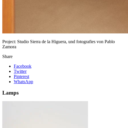
Project:
Studio Sierra de la Higuera, und fotografies von Pablo
Zamora
Share
Facebook
Twitter
Pinterest
WhatsApp
Lamps