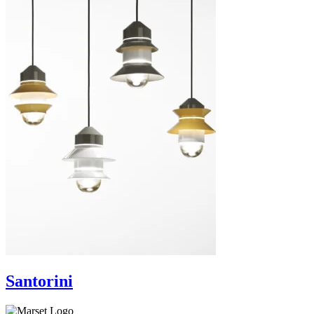
Santorini