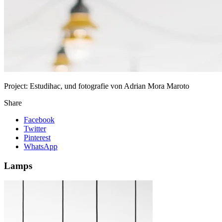
Project:
Estudihac, und fotografie von Adrian Mora Maroto
Share
Facebook
Twitter
Pinterest
WhatsApp
Lamps