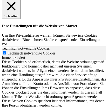
Schließen
Ihre Einstellungen für die Website von Marset
Um Ihre Privatsphäre zu wahren, können Sie gewisse Cookies
deaktivieren. Bitte nehmen Sie die entsprechenden Einstellungen
vor.
Technisch notwendige Cookies
Technisch notwendige Cookies
Immer aktiviert
Diese Cookies sind erforderlich, damit die Website ordnungsgemäß
funktioniert, und können daher nicht auf unseren Systemen
deaktiviert werden. Im Allgemeinen werden sie nur dann installiert,
wenn eine Handlung ausgeführt wird, die einer Serviceanfrage
entspricht, z. B. die Anpassung Ihrer Privatsphäre-Einstellungen, das
Anmelden zu Ihrem Konto oder das Ausfüllen von Formularen. Sie
können die Einstellungen Ihres Browsers so anpassen, dass diese
Cookies blockiert oder Sie dazu informiert werden. In diesem Fall
können Teile der Website nicht ordnungsgemäß genutzt werden.
Diese Art von Cookies speichert keinerlei Informationen, mit denen
Ihre Person identifiziert werden könnte.