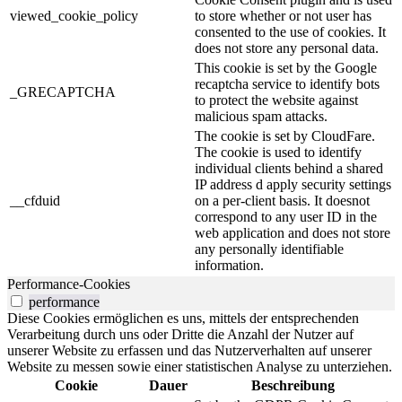
viewed_cookie_policy
to store whether or not user has
consented to the use of cookies. It
does not store any personal data.
This cookie is set by the Google
recaptcha service to identify bots
_GRECAPTCHA
to protect the website against
malicious spam attacks.
The cookie is set by CloudFare.
The cookie is used to identify
individual clients behind a shared
IP address d apply security settings
__cfduid
on a per-client basis. It doesnot
correspond to any user ID in the
web application and does not store
any personally identifiable
information.
Performance-Cookies
performance
Diese Cookies ermöglichen es uns, mittels der entsprechenden
Verarbeitung durch uns oder Dritte die Anzahl der Nutzer auf
unserer Website zu erfassen und das Nutzerverhalten auf unserer
Website zu messen sowie einer statistischen Analyse zu unterziehen.
Cookie
Dauer
Beschreibung