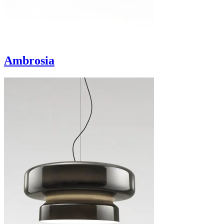
Ambrosia