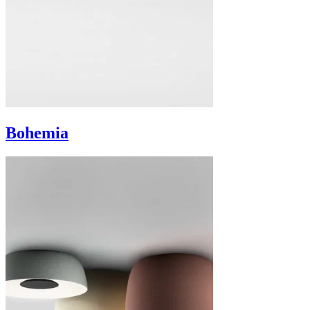
Bohemia