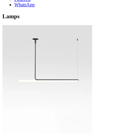
WhatsApp
Lamps