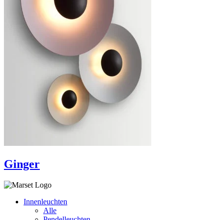
Ginger
Innenleuchten
Alle
Pendelleuchten