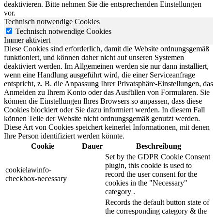
deaktivieren. Bitte nehmen Sie die entsprechenden Einstellungen
vor.
Technisch notwendige Cookies
Technisch notwendige Cookies
Immer aktiviert
Diese Cookies sind erforderlich, damit die Website ordnungsgemäß
funktioniert, und können daher nicht auf unseren Systemen
deaktiviert werden. Im Allgemeinen werden sie nur dann installiert,
wenn eine Handlung ausgeführt wird, die einer Serviceanfrage
entspricht, z. B. die Anpassung Ihrer Privatsphäre-Einstellungen, das
Anmelden zu Ihrem Konto oder das Ausfüllen von Formularen. Sie
können die Einstellungen Ihres Browsers so anpassen, dass diese
Cookies blockiert oder Sie dazu informiert werden. In diesem Fall
können Teile der Website nicht ordnungsgemäß genutzt werden.
Diese Art von Cookies speichert keinerlei Informationen, mit denen
Ihre Person identifiziert werden könnte.
Cookie
Dauer
Beschreibung
Set by the GDPR Cookie Consent
plugin, this cookie is used to
cookielawinfo-
record the user consent for the
checkbox-necessary
cookies in the "Necessary"
category .
Records the default button state of
the corresponding category & the