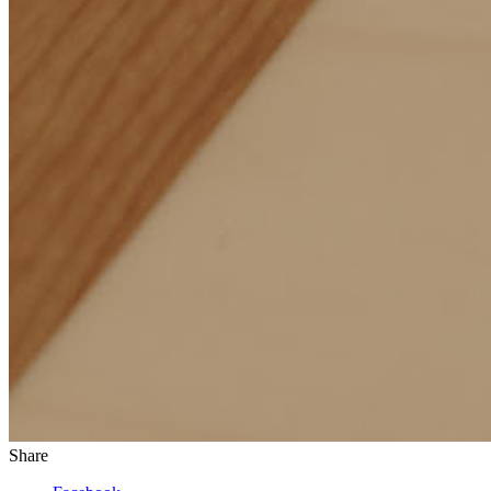
Share