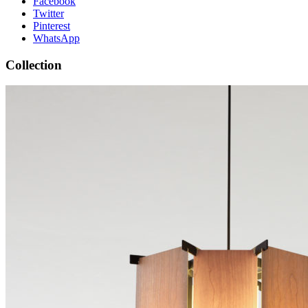
Facebook
Twitter
Pinterest
WhatsApp
Collection