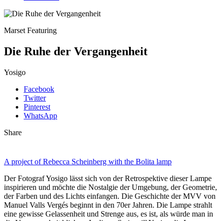
Marset Featuring
Die Ruhe der Vergangenheit
Yosigo
Facebook
Twitter
Pinterest
WhatsApp
Share
A project of Rebecca Scheinberg with the Bolita lamp
Der Fotograf Yosigo lässt sich von der Retrospektive dieser Lampe
inspirieren und möchte die Nostalgie der Umgebung, der Geometrie,
der Farben und des Lichts einfangen. Die Geschichte der MVV von
Manuel Valls Vergés beginnt in den 70er Jahren. Die Lampe strahlt
eine gewisse Gelassenheit und Strenge aus, es ist, als würde man in