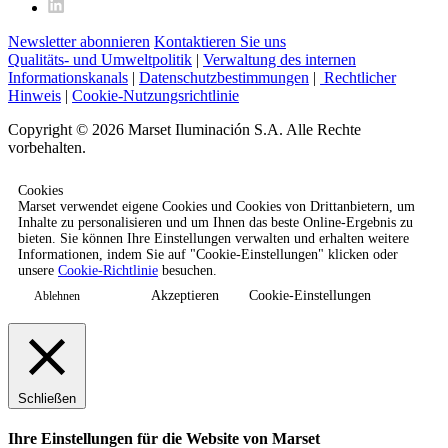
Newsletter abonnieren
Kontaktieren Sie uns
Qualitäts- und Umweltpolitik
|
Verwaltung des internen
Informationskanals
|
Datenschutzbestimmungen
|
Rechtlicher
Hinweis
|
Cookie-Nutzungsrichtlinie
Copyright © 2026 Marset Iluminación S.A. Alle Rechte
vorbehalten.
Cookies
Marset verwendet eigene Cookies und Cookies von Drittanbietern, um
Inhalte zu personalisieren und um Ihnen das beste Online-Ergebnis zu
bieten. Sie können Ihre Einstellungen verwalten und erhalten weitere
Informationen, indem Sie auf "Cookie-Einstellungen" klicken oder
unsere
Cookie-Richtlinie
besuchen.
Akzeptieren
Cookie-Einstellungen
Ablehnen
Schließen
Ihre Einstellungen für die Website von Marset