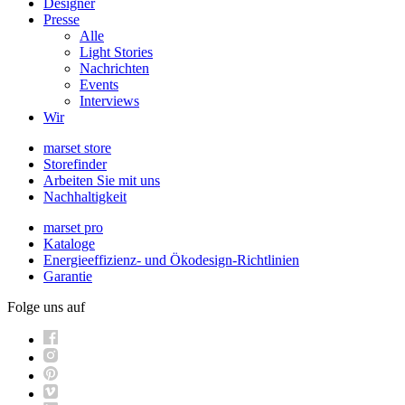
Designer
Presse
Alle
Light Stories
Nachrichten
Events
Interviews
Wir
marset store
Storefinder
Arbeiten Sie mit uns
Nachhaltigkeit
marset pro
Kataloge
Energieeffizienz- und Ökodesign-Richtlinien
Garantie
Folge uns auf