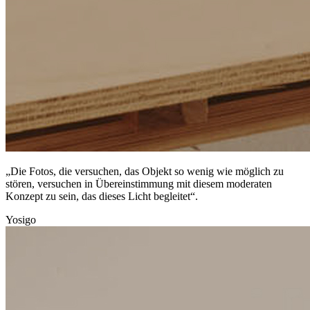
„Die Fotos, die versuchen, das Objekt so wenig wie möglich zu
stören, versuchen in Übereinstimmung mit diesem moderaten
Konzept zu sein, das dieses Licht begleitet“.
Yosigo