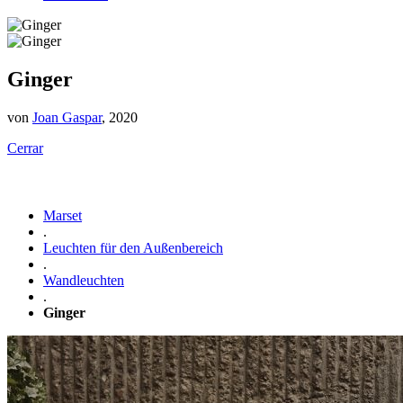
Ginger
von
Joan Gaspar
, 2020
Cerrar
Marset
.
Leuchten für den Außenbereich
.
Wandleuchten
.
Ginger