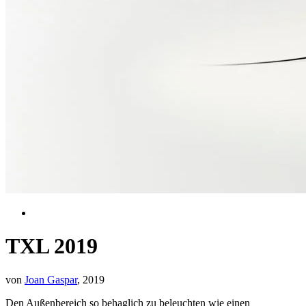
TXL 2019
von
Joan Gaspar
, 2019
Den Außenbereich so behaglich zu beleuchten wie einen