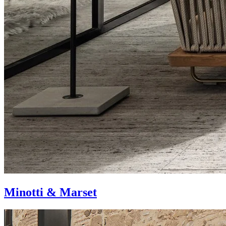
Minotti & Marset