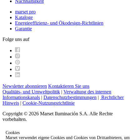
Nachhaltigkeit
marset pro
Kataloge
Energieeffizienz- und Ökodesign-Richtlinien
Garantie
Folge uns auf
Newsletter abonnieren
Kontaktieren Sie uns
Qualitäts- und Umweltpolitik
|
Verwaltung des internen
Informationskanals
|
Datenschutzbestimmungen
|
Rechtlicher
Hinweis
|
Cookie-Nutzungsrichtlinie
Copyright © 2026 Marset Iluminación S.A. Alle Rechte
vorbehalten.
Cookies
Marset verwendet eigene Cookies und Cookies von Drittanbietern, um