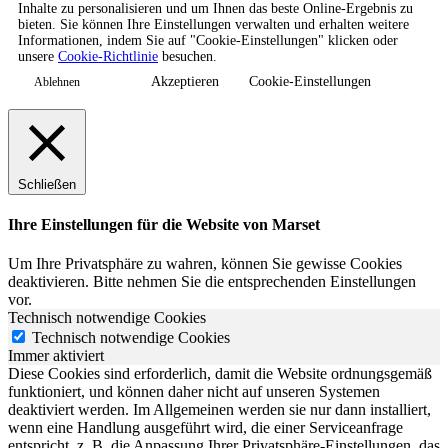
Inhalte zu personalisieren und um Ihnen das beste Online-Ergebnis zu
bieten. Sie können Ihre Einstellungen verwalten und erhalten weitere
Informationen, indem Sie auf "Cookie-Einstellungen" klicken oder
unsere
Cookie-Richtlinie
besuchen.
Akzeptieren
Cookie-Einstellungen
Ablehnen
Schließen
Ihre Einstellungen für die Website von Marset
Um Ihre Privatsphäre zu wahren, können Sie gewisse Cookies
deaktivieren. Bitte nehmen Sie die entsprechenden Einstellungen
vor.
Technisch notwendige Cookies
Technisch notwendige Cookies
Immer aktiviert
Diese Cookies sind erforderlich, damit die Website ordnungsgemäß
funktioniert, und können daher nicht auf unseren Systemen
deaktiviert werden. Im Allgemeinen werden sie nur dann installiert,
wenn eine Handlung ausgeführt wird, die einer Serviceanfrage
entspricht, z. B. die Anpassung Ihrer Privatsphäre-Einstellungen, das