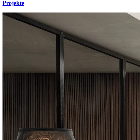
Projekte