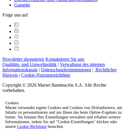
Garantie
Folge uns auf
Newsletter abonnieren
Kontaktieren Sie uns
Qualitäts- und Umweltpolitik
|
Verwaltung des internen
Informationskanals
|
Datenschutzbestimmungen
|
Rechtlicher
Hinweis
|
Cookie-Nutzungsrichtlinie
Copyright © 2026 Marset Iluminación S.A. Alle Rechte
vorbehalten.
Cookies
Marset verwendet eigene Cookies und Cookies von Drittanbietern, um
Inhalte zu personalisieren und um Ihnen das beste Online-Ergebnis zu
bieten. Sie können Ihre Einstellungen verwalten und erhalten weitere
Informationen, indem Sie auf "Cookie-Einstellungen" klicken oder
unsere
Cookie-Richtlinie
besuchen.