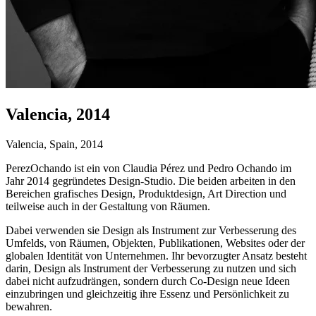
Valencia, 2014
Valencia, Spain, 2014
PerezOchando ist ein von Claudia Pérez und Pedro Ochando im
Jahr 2014 gegründetes Design-Studio. Die beiden arbeiten in den
Bereichen grafisches Design, Produktdesign, Art Direction und
teilweise auch in der Gestaltung von Räumen.
Dabei verwenden sie Design als Instrument zur Verbesserung des
Umfelds, von Räumen, Objekten, Publikationen, Websites oder der
globalen Identität von Unternehmen. Ihr bevorzugter Ansatz besteht
darin, Design als Instrument der Verbesserung zu nutzen und sich
dabei nicht aufzudrängen, sondern durch Co-Design neue Ideen
einzubringen und gleichzeitig ihre Essenz und Persönlichkeit zu
bewahren.