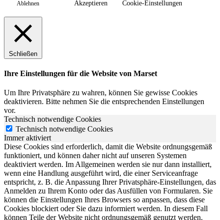
Akzeptieren
Cookie-Einstellungen
Ablehnen
Schließen
Ihre Einstellungen für die Website von Marset
Um Ihre Privatsphäre zu wahren, können Sie gewisse Cookies
deaktivieren. Bitte nehmen Sie die entsprechenden Einstellungen
vor.
Technisch notwendige Cookies
Technisch notwendige Cookies
Immer aktiviert
Diese Cookies sind erforderlich, damit die Website ordnungsgemäß
funktioniert, und können daher nicht auf unseren Systemen
deaktiviert werden. Im Allgemeinen werden sie nur dann installiert,
wenn eine Handlung ausgeführt wird, die einer Serviceanfrage
entspricht, z. B. die Anpassung Ihrer Privatsphäre-Einstellungen, das
Anmelden zu Ihrem Konto oder das Ausfüllen von Formularen. Sie
können die Einstellungen Ihres Browsers so anpassen, dass diese
Cookies blockiert oder Sie dazu informiert werden. In diesem Fall
können Teile der Website nicht ordnungsgemäß genutzt werden.